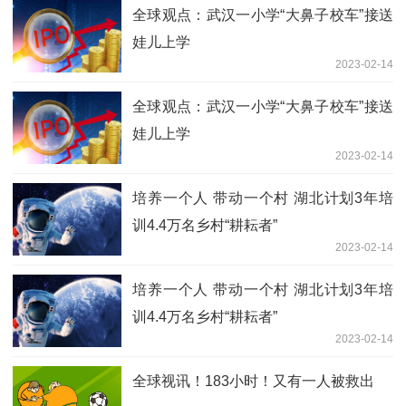
全球观点：武汉一小学“大鼻子校车”接送
娃儿上学
2023-02-14
全球观点：武汉一小学“大鼻子校车”接送
娃儿上学
2023-02-14
培养一个人 带动一个村 湖北计划3年培
训4.4万名乡村“耕耘者”
2023-02-14
培养一个人 带动一个村 湖北计划3年培
训4.4万名乡村“耕耘者”
2023-02-14
全球视讯！183小时！又有一人被救出