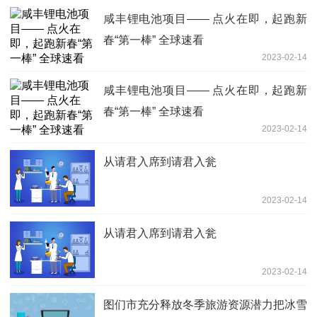
咸丰锂电池项目—— 点火在即，起跑新
春“第一棒” 全球速看
2023-02-14
咸丰锂电池项目—— 点火在即，起跑新
春“第一棒” 全球速看
2023-02-14
从请君入席到请君入瓮
2023-02-14
从请君入席到请君入瓮
2023-02-14
图们市充分释放冬季旅游资源潜力把冰雪