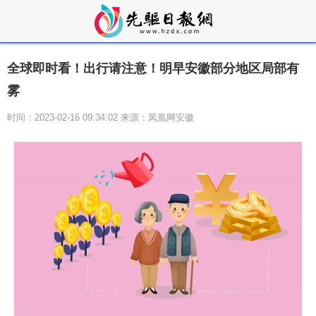
全球即时看！出行请注意！明早安徽部分地区局部有
雾
时间：2023-02-16 09:34:02 来源：凤凰网安徽