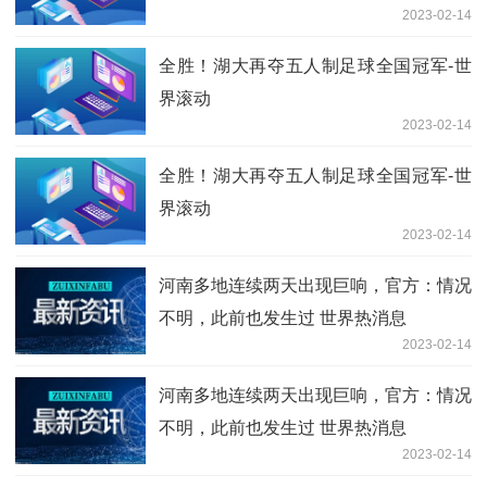
2023-02-14
全胜！湖大再夺五人制足球全国冠军-世
界滚动
2023-02-14
全胜！湖大再夺五人制足球全国冠军-世
界滚动
2023-02-14
河南多地连续两天出现巨响，官方：情况
不明，此前也发生过 世界热消息
2023-02-14
河南多地连续两天出现巨响，官方：情况
不明，此前也发生过 世界热消息
2023-02-14