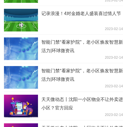
2023-02-14
记录浪漫！4对金婚老人盛装喜过情人节
2023-02-14
智能门禁“看家护院”，老小区焕发智慧新
活力|环球微资讯
2023-02-14
智能门禁“看家护院”，老小区焕发智慧新
活力|环球微资讯
2023-02-14
天天微动态丨沈阳一小区物业不让外卖进
小区？官方回应
2023-02-14