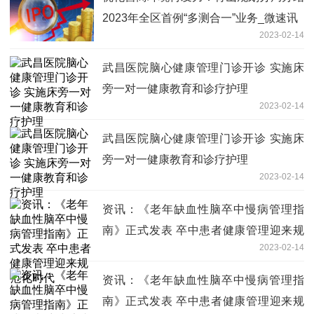
2023年全区首例“多测合一”业务_微速讯
2023-02-14
武昌医院脑心健康管理门诊开诊 实施床
旁一对一健康教育和诊疗护理
2023-02-14
武昌医院脑心健康管理门诊开诊 实施床
旁一对一健康教育和诊疗护理
2023-02-14
资讯：《老年缺血性脑卒中慢病管理指
南》正式发表 卒中患者健康管理迎来规
2023-02-14
范化时代
资讯：《老年缺血性脑卒中慢病管理指
南》正式发表 卒中患者健康管理迎来规