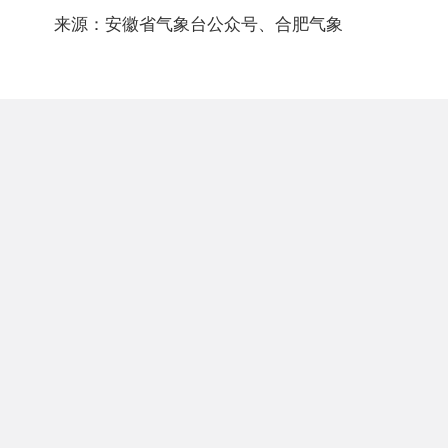
来源：安徽省气象台公众号、合肥气象