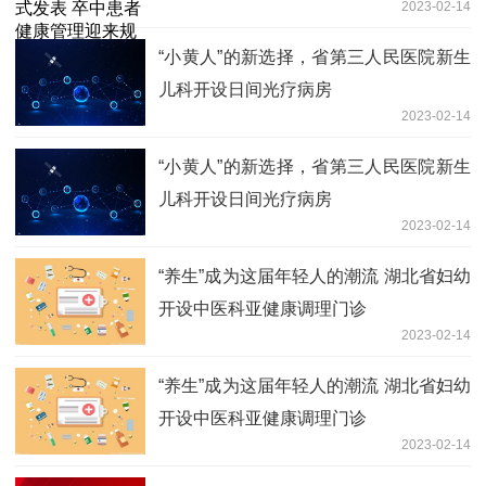
2023-02-14
范化时代
“小黄人”的新选择，省第三人民医院新生
儿科开设日间光疗病房
2023-02-14
“小黄人”的新选择，省第三人民医院新生
儿科开设日间光疗病房
2023-02-14
“养生”成为这届年轻人的潮流 湖北省妇幼
开设中医科亚健康调理门诊
2023-02-14
“养生”成为这届年轻人的潮流 湖北省妇幼
开设中医科亚健康调理门诊
2023-02-14