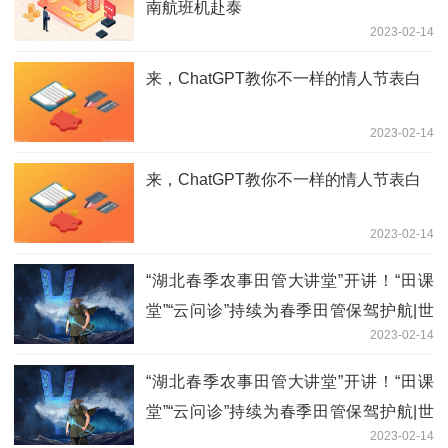
南航班机赴泰
2023-02-14
​来，ChatGPT教你不一样的情人节表白
2023-02-14
​来，ChatGPT教你不一样的情人节表白
2023-02-14
“湖北春季农事田管大讲堂”开讲！“田课
堂”“云问诊”持续为春季田管保驾护航|世
2023-02-14
界观点
“湖北春季农事田管大讲堂”开讲！“田课
堂”“云问诊”持续为春季田管保驾护航|世
2023-02-14
界观点