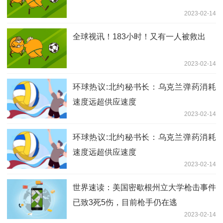
2023-02-14
全球视讯！183小时！又有一人被救出
2023-02-14
环球热议:北约秘书长：乌克兰弹药消耗
速度远超供应速度
2023-02-14
环球热议:北约秘书长：乌克兰弹药消耗
速度远超供应速度
2023-02-14
世界速读：美国密歇根州立大学枪击事件
已致3死5伤，目前枪手仍在逃
2023-02-14