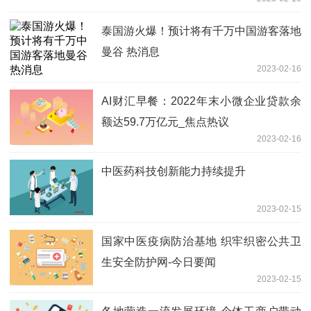
泰国游火爆！预计将有千万中国游客落地
曼谷 热消息
2023-02-16
AI财汇早餐：2022年末小微企业贷款余
额达59.7万亿元_焦点热议
2023-02-16
中医药科技创新能力持续提升
2023-02-15
国家中医疫病防治基地 织牢织密公共卫
生安全防护网-今日要闻
2023-02-15