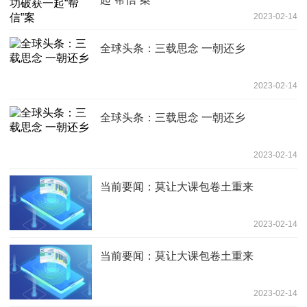
2023-02-14
全球头条：三载思念 一朝还乡
2023-02-14
全球头条：三载思念 一朝还乡
2023-02-14
当前要闻：莫让大课包卷土重来
2023-02-14
当前要闻：莫让大课包卷土重来
2023-02-14