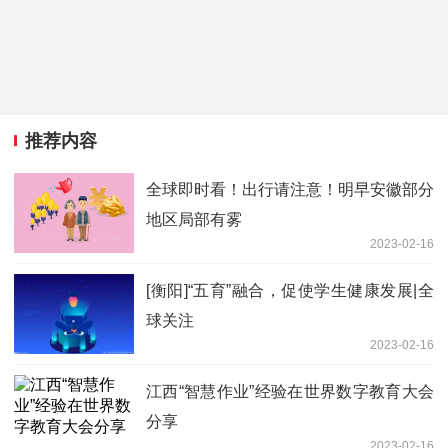
推荐内容
全球即时看！出行请注意！明早安徽部分
地区局部有雾
2023-02-16
[衡阳]“五育”融合，促使学生健康发展|全
球关注
2023-02-16
江西“智慧作业”经验在世界数字教育大会
分享
2023-02-16