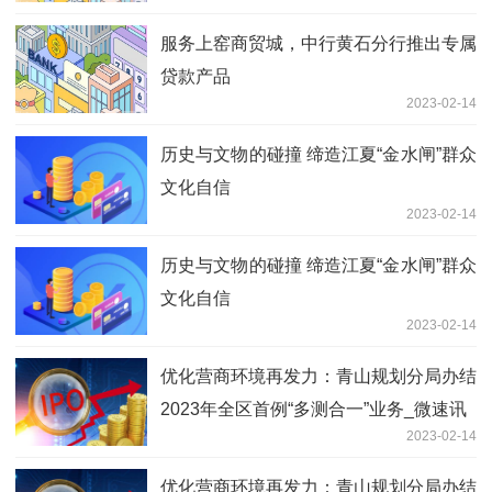
服务上窑商贸城，中行黄石分行推出专属
贷款产品
2023-02-14
历史与文物的碰撞 缔造江夏“金水闸”群众
文化自信
2023-02-14
历史与文物的碰撞 缔造江夏“金水闸”群众
文化自信
2023-02-14
优化营商环境再发力：青山规划分局办结
2023年全区首例“多测合一”业务_微速讯
2023-02-14
优化营商环境再发力：青山规划分局办结