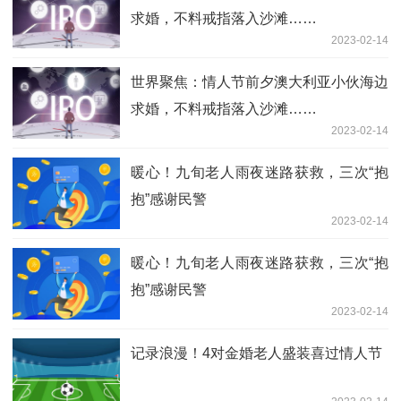
求婚，不料戒指落入沙滩……
2023-02-14
世界聚焦：情人节前夕澳大利亚小伙海边
求婚，不料戒指落入沙滩……
2023-02-14
暖心！九旬老人雨夜迷路获救，三次“抱
抱”感谢民警
2023-02-14
暖心！九旬老人雨夜迷路获救，三次“抱
抱”感谢民警
2023-02-14
记录浪漫！4对金婚老人盛装喜过情人节