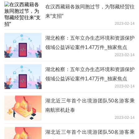
在汉西藏籍各族同胞过节，为鄂藏经贸往
来“支招”
2023-02-14
湖北检察：五年立办生态环境和资源保护
领域公益诉讼案件1.47万件_独家焦点
2023-02-14
湖北检察：五年立办生态环境和资源保护
领域公益诉讼案件1.47万件_独家焦点
2023-02-14
湖北近三年首个出境游团队50名游客乘
南航班机赴泰
2023-02-14
湖北近三年首个出境游团队50名游客乘