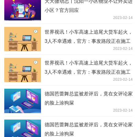
天天微动态丨沈阳一小区物业不让外卖进
小区？官方回应
2023-02-14
世界视讯！小车高速上追尾大货车起火，
3人不幸遇难，官方：事发路段正在施工
2023-02-14
世界视讯！小车高速上追尾大货车起火，
3人不幸遇难，官方：事发路段正在施工
2023-02-14
德国芭蕾舞总监被差评后，竟在女评论家
的脸上涂狗屎
2023-02-14
德国芭蕾舞总监被差评后，竟在女评论家
的脸上涂狗屎