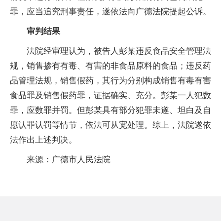
罪，应当追究刑事责任，遂依法向广德法院提起公诉。
审判结果
法院经审理认为，被告人彭某违反食品安全管理法
规，销售掺有有毒、有害的非食品原料的食品；违反药
品管理法规，销售假药，其行为分别构成销售有毒有害
食品罪及销售假药罪，证据确实、充分。彭某一人犯数
罪，应数罪并罚。但彭某具有部分犯罪未遂、坦白及自
愿认罪认罚等情节，依法可从宽处理。综上，法院遂依
法作出上述判决。
来源：广德市人民法院