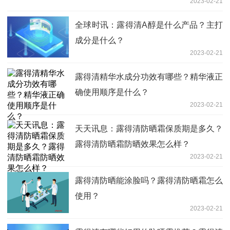
2023-02-21
全球时讯：露得清A醇是什么产品？主打
成分是什么？
2023-02-21
露得清精华水成分功效有哪些？精华液正
确使用顺序是什么？
2023-02-21
天天讯息：露得清防晒霜保质期是多久？
露得清防晒霜防晒效果怎么样？
2023-02-21
露得清防晒能涂脸吗？露得清防晒霜怎么
使用？
2023-02-21