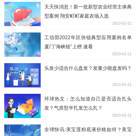
天天快消息！新一批新型农业经营主体典
型案例 翔安町町家庭农场入选
2023-02-21
工信部2022年区块链典型应用案例名单
厦门"海峡链"上榜 速看
2023-02-21
头发少适合什么盘发？发量少能盘发吗？
2023-02-21
环球热文：怎么知道自己是否适合扎头
发？气质型半扎发怎么扎？
2023-02-21
全球快讯:美宝莲粉底液价格如何？美宝