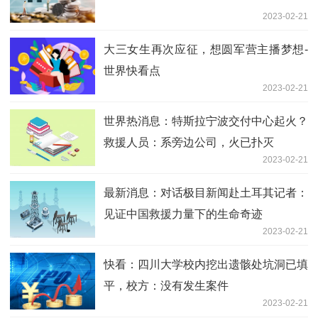
2023-02-21
大三女生再次应征，想圆军营主播梦想-
世界快看点
2023-02-21
世界热消息：特斯拉宁波交付中心起火？
救援人员：系旁边公司，火已扑灭
2023-02-21
最新消息：对话极目新闻赴土耳其记者：
见证中国救援力量下的生命奇迹
2023-02-21
快看：四川大学校内挖出遗骸处坑洞已填
平，校方：没有发生案件
2023-02-21