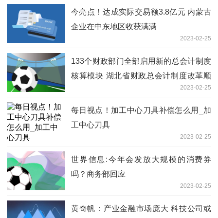
今亮点！达成实际交易额3.8亿元 内蒙古
企业在中东地区收获满满
2023-02-25
133个财政部门全部启用新的总会计制度
核算模块 湖北省财政总会计制度改革顺
2023-02-25
利推行 全球百事通
每日视点！加工中心刀具补偿怎么用_加
工中心刀具
2023-02-25
世界信息:今年会发放大规模的消费券
吗？商务部回应
2023-02-25
黄奇帆：产业金融市场庞大 科技公司或