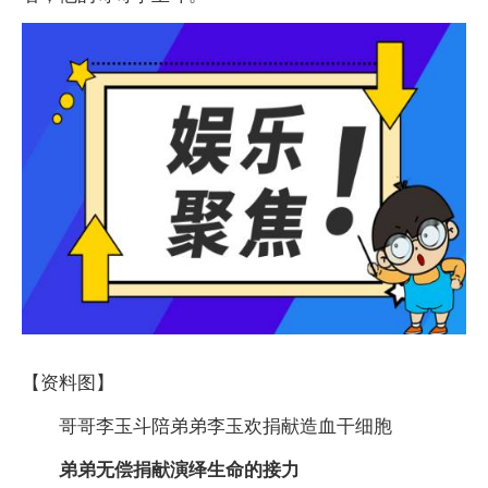
【资料图】
哥哥李玉斗陪弟弟李玉欢捐献造血干细胞
弟弟无偿捐献演绎生命的接力