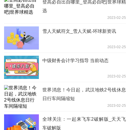
登高必自出自哪里_登高必自吧|世界球精
选
2023-02-25
雪人天赋符文_雪人天赋-环球新资讯
2023-02-25
中级财务会计学习指导 当前动态
2023-02-25
世界消息！今日起，武汉地铁2号线休息
日行车间隔缩短
2023-02-25
全球关注：一起来飞车2破解版_天天飞
车破解版