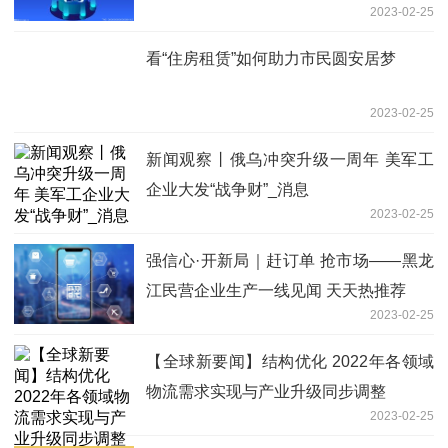
2023-02-25
看“住房租赁”如何助力市民圆安居梦
2023-02-25
新闻观察丨俄乌冲突升级一周年 美军工
企业大发“战争财”_消息
2023-02-25
强信心·开新局｜赶订单 抢市场——黑龙
江民营企业生产一线见闻 天天热推荐
2023-02-25
【全球新要闻】结构优化 2022年各领域
物流需求实现与产业升级同步调整
2023-02-25