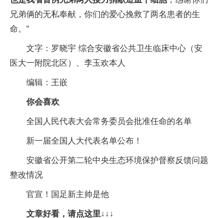
兄弟俩的无私奉献，你们的爱心挽救了两名患者的生
命。”
文字：罗晓宇 综合安徽省公共卫生临床中心（安
医大一附院北区）、李玉欢本人
编辑：王嵌
你会喜欢
全国人民代表大会常务委员会批准任命的名单
新一届全国人大代表名单公布！
安徽省公开第二轮中央生态环境保护督察反馈问题
整改情况
官宣！国足新主帅是他
文章好看，请点这里↓↓↓