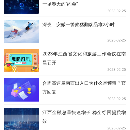
一场春天的“约会”
2023-02-25
深夜！安徽一警察猛翻废品堆2小时！
2023-02-25
2023年江西省文化和旅游工作会议在南
昌召开
2023-02-25
合周高速阜南西出入口为什么是预留？官
方回复
2023-02-25
江西金融总量快速增长 稳企纾困提质增
效
2023-02-25