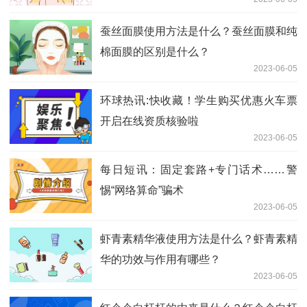
蚕丝面膜使用方法是什么？蚕丝面膜和纯
棉面膜的区别是什么？
2023-06-05
环球热讯:快收藏！学生购买优惠火车票
开启在线资质核验啦
2023-06-05
每日短讯：固定套路+专门话术……警
惕“网络算命”骗术
2023-06-05
虾青素精华液使用方法是什么？虾青素精
华的功效与作用有哪些？
2023-06-05