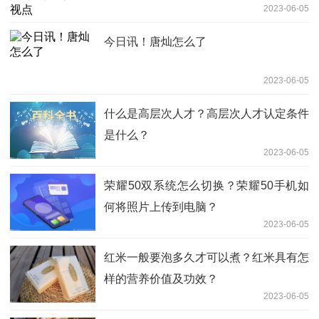
2023-06-05
今日讯！唐灿怎么了
2023-06-05
什么是高层次人才？高层次人才认定条件
是什么？
2023-06-05
荣耀50双系统怎么切换？荣耀50手机如
何将照片上传到电脑？
2023-06-05
红米一般要泡多久才可以煮？红米具有怎
样的营养价值及功效？
2023-06-05