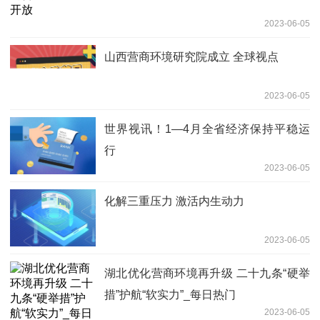
2023-06-05
山西营商环境研究院成立 全球视点
2023-06-05
世界视讯！1—4月全省经济保持平稳运
行
2023-06-05
化解三重压力 激活内生动力
2023-06-05
湖北优化营商环境再升级 二十九条“硬举
措”护航“软实力”_每日热门
2023-06-05