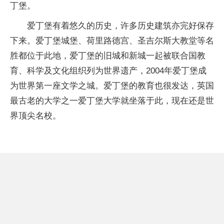
丁堡。
爱丁堡有着悠久的历史，许多历史建筑亦完好保存
下来。爱丁堡城堡、荷里路德宫、圣吉尔斯大教堂等名
胜都位于此地，爱丁堡的旧城和新城一起被联合国教
育、科学及文化组织列为世界遗产，2004年爱丁堡成
为世界第一座文学之城。爱丁堡的教育也很发达，英国
最古老的大学之一爱丁堡大学就坐落于此，现在还是世
界顶尖名校。