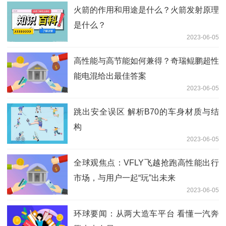
火箭的作用和用途是什么？火箭发射原理
是什么？
2023-06-05
高性能与高节能如何兼得？奇瑞鲲鹏超性
能电混给出最佳答案
2023-06-05
跳出安全误区 解析B70的车身材质与结
构
2023-06-05
全球观焦点：VFLY飞越抢跑高性能出行
市场，与用户一起“玩”出未来
2023-06-05
环球要闻：从两大造车平台 看懂一汽奔