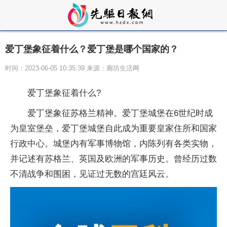
爱丁堡象征着什么？爱丁堡是哪个国家的？
时间：2023-06-05 10:35:39 来源：廊坊生活网
爱丁堡象征着什么?
爱丁堡象征苏格兰
精神
。爱丁堡城堡在6世纪时成
为皇室堡垒，爱丁堡城堡自此成为重要皇家住所和
国家
行政中心。城堡内有军事博物馆，内陈列有各类实物，
并记述有苏格兰、英国及欧洲的军事历史。曾经历过数
不清战争和围困，见证过无数的宫廷风云。