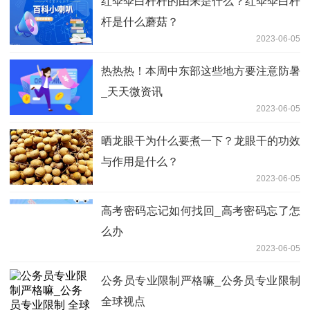
红伞伞白杆杆的由来是什么？红伞伞白杆
杆是什么蘑菇？
2023-06-05
热热热！本周中东部这些地方要注意防暑
_天天微资讯
2023-06-05
晒龙眼干为什么要煮一下？龙眼干的功效
与作用是什么？
2023-06-05
高考密码忘记如何找回_高考密码忘了怎
么办
2023-06-05
公务员专业限制严格嘛_公务员专业限制
全球视点