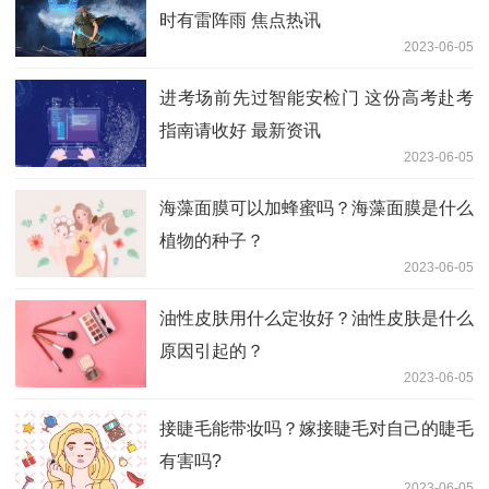
时有雷阵雨 焦点热讯
2023-06-05
进考场前先过智能安检门 这份高考赴考
指南请收好 最新资讯
2023-06-05
海藻面膜可以加蜂蜜吗？海藻面膜是什么
植物的种子？
2023-06-05
油性皮肤用什么定妆好？油性皮肤是什么
原因引起的？
2023-06-05
接睫毛能带妆吗？嫁接睫毛对自己的睫毛
有害吗?
2023-06-05