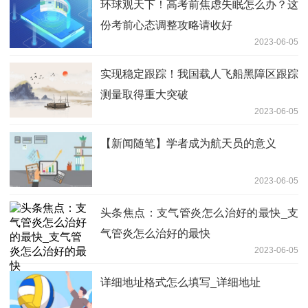
环球观天下！高考前焦虑失眠怎么办？这
份考前心态调整攻略请收好
2023-06-05
实现稳定跟踪！我国载人飞船黑障区跟踪
测量取得重大突破
2023-06-05
【新闻随笔】学者成为航天员的意义
2023-06-05
头条焦点：支气管炎怎么治好的最快_支
气管炎怎么治好的最快
2023-06-05
详细地址格式怎么填写_详细地址