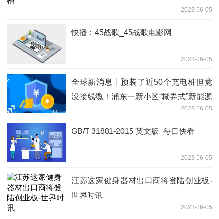
2023-06-05
快播：45战歌_45战歌电影网
2023-06-05
全球新消息丨预装了近50个充电桩但竟
没接线缆！浦东一新小区“糊弄式”新能源
2023-06-05
配套？
GB/T 31881-2015 英文版_每日快看
2023-06-05
江苏这家健身器材出口商将登陆创业板-
世界时讯
2023-06-05