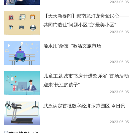
2023-06-05
【天天新要闻】郢南龙灯龙舟聚民心——
共同缔造让“问题小区”变“最美小区”
2023-06-05
浠水用“杂技+”激活文旅市场
2023-06-05
儿童主题城市书房开进欢乐谷 首场活动
迎来“长江的孩子”
2023-06-05
武汉认定首批数字经济示范园区 今日讯
2023-06-05