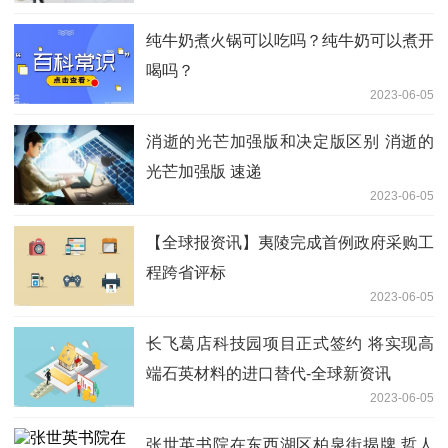
纯牛奶煮火锅可以吃吗？纯牛奶可以煮开
喝吗？
2023-06-05
消逝的光芒加强版和决定版区别 消逝的
光芒加强版 速递
2023-06-05
【全球报资讯】夷陵完成首例政府采购工
程跨省评标
2023-06-05
长飞葛店科技园项目正式签约 将实现高
端石英材料的进口替代-全球新资讯
2023-06-05
张世英书院在东西湖区柏泉街揭牌 哲人