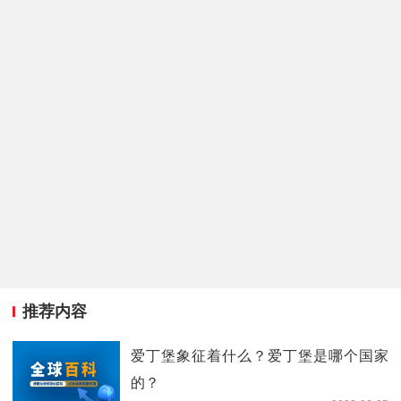
推荐内容
爱丁堡象征着什么？爱丁堡是哪个国家
的？