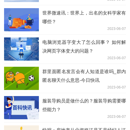
世界微速讯：世界上，出名的女科学家有
哪些？
2023-06-07
电脑浏览器字变大了怎么回事？ 如何解
决网页字体变大的问题？
2023-06-07
群里面匿名发言会有人知道是谁吗_群内
匿名聊天什么意思-今日快讯
2023-06-07
服装导购员是做什么的？服装导购需要哪
些能力？
2023-06-07