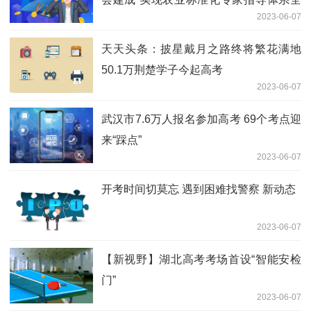
2023-06-07
覆盖
天天头条：披星戴月之路终将繁花满地
50.1万荆楚学子今起高考
2023-06-07
武汉市7.6万人报名参加高考 69个考点迎
来“踩点”
2023-06-07
开考时间切莫忘 遇到困难找警察 新动态
2023-06-07
【新视野】湖北高考考场首设“智能安检
门”
2023-06-07