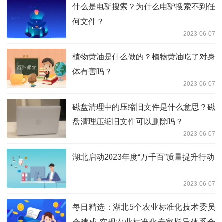
什么是电驴搜索？为什么电驴搜索不到任
何文件？
2023-06-07
植物黄油是什么做的？植物黄油吃了对身
体有害吗？
2023-06-07
磁盘清理中的压缩旧文件是什么意思？磁
盘清理压缩旧文件可以删除吗？
2023-06-07
湖北启动2023年度“万千百”质量提升行动
2023-06-07
每日精选：湖北5个农业标准化技术委员
会建成 实现农业标准化专家指导体系全