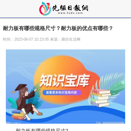
耐力板有哪些规格尺寸？耐力板的优点有哪些？
时间：2023-06-07 10:23:05 来源：廊坊生活网
耐力板有哪些规格尺寸?