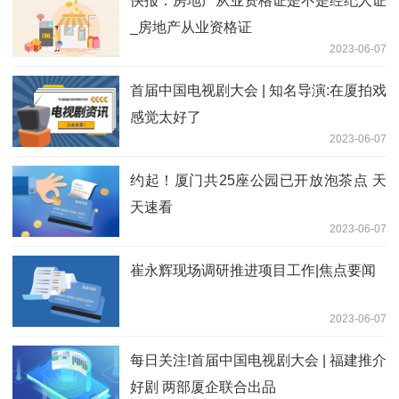
快报：房地产从业资格证是不是经纪人证
_房地产从业资格证
2023-06-07
首届中国电视剧大会 | 知名导演:在厦拍戏
感觉太好了
2023-06-07
约起！厦门共25座公园已开放泡茶点 天
天速看
2023-06-07
崔永辉现场调研推进项目工作|焦点要闻
2023-06-07
每日关注!首届中国电视剧大会 | 福建推介
好剧 两部厦企联合出品