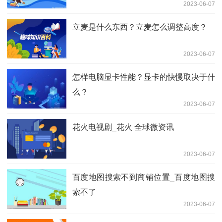
2023-06-07
立麦是什么东西？立麦怎么调整高度？
2023-06-07
怎样电脑显卡性能？显卡的快慢取决于什
么？
2023-06-07
花火电视剧_花火 全球微资讯
2023-06-07
百度地图搜索不到商铺位置_百度地图搜
索不了
2023-06-07