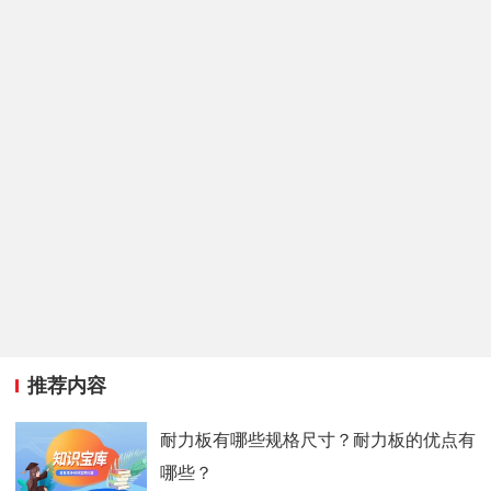
推荐内容
耐力板有哪些规格尺寸？耐力板的优点有
哪些？