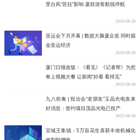
受台风“苏拉”影响 厦鼓游客航线停航
2023-08-28
亚运会下月开幕 | 数据大脑厦企造 同时掘
金亚运经济
2023-08-28
厦门日报改版：《看见》《记者帮》为您
奉上视频大餐 让新闻“好看 看得见”
2023-08-28
九八前奏 | 投洽会“老朋友”玉晶光电发来
好消息：签约项目茂晶光电已投产
2023-08-28
宜城王集镇：5万亩花生喜获丰收机械化
收割助增收