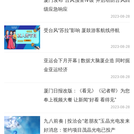
厦门发布“台风预警Ⅳ级”并启动防台风四
级应急响应
2023-08-28
受台风“苏拉”影响 厦鼓游客航线停航
2023-08-28
亚运会下月开幕 | 数据大脑厦企造 同时掘
金亚运经济
2023-08-28
厦门日报改版：《看见》《记者帮》为您
奉上视频大餐 让新闻“好看 看得见”
2023-08-28
九八前奏 | 投洽会“老朋友”玉晶光电发来
好消息：签约项目茂晶光电已投产