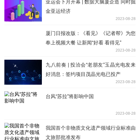
亚运会下月开幕 | 数据大脑厦企造 同时掘
金亚运经济
2023-08-28
厦门日报改版：《看见》《记者帮》为您
奉上视频大餐 让新闻“好看 看得见”
2023-08-28
九八前奏 | 投洽会“老朋友”玉晶光电发来
好消息：签约项目茂晶光电已投产
2023-08-28
台风“苏拉”将影响中国
2023-08-28
我国首个非物质文化遗产领域行业标准由
文旅部批准发布