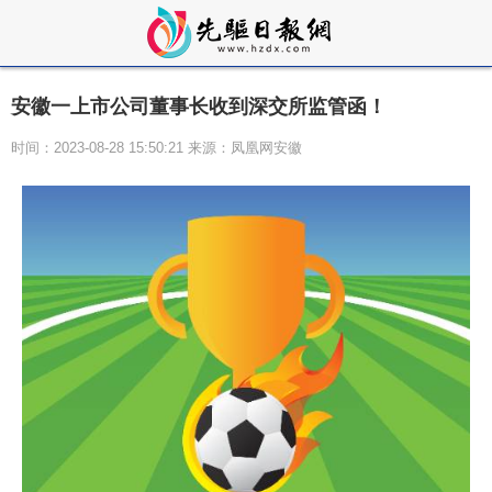
安徽一上市公司董事长收到深交所监管函！
时间：2023-08-28 15:50:21 来源：凤凰网安徽