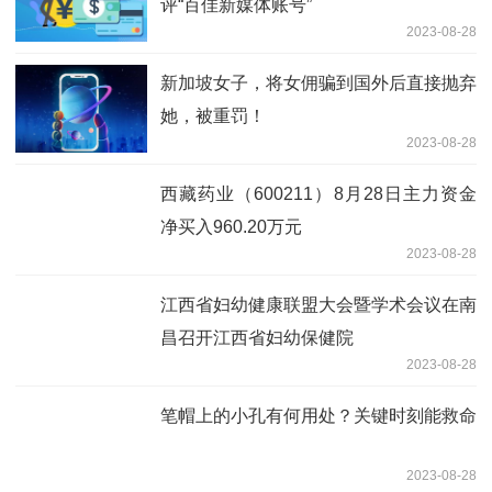
评“百佳新媒体账号”
2023-08-28
新加坡女子，将女佣骗到国外后直接抛弃
她，被重罚！
2023-08-28
西藏药业（600211）8月28日主力资金
净买入960.20万元
2023-08-28
江西省妇幼健康联盟大会暨学术会议在南
昌召开江西省妇幼保健院
2023-08-28
笔帽上的小孔有何用处？关键时刻能救命
2023-08-28