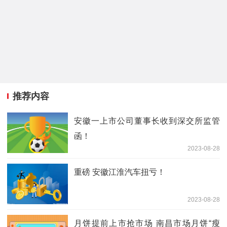
推荐内容
安徽一上市公司董事长收到深交所监管
函！
2023-08-28
重磅 安徽江淮汽车扭亏！
2023-08-28
月饼提前上市抢市场 南昌市场月饼“瘦