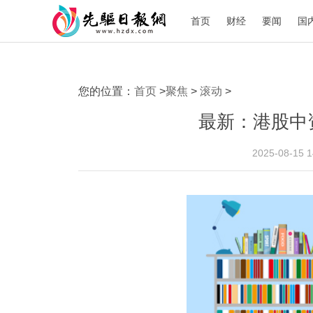
首页
财经
要闻
国
您的位置：
首页
>
聚焦
>
滚动
>
最新：港股中
2025-08-15 