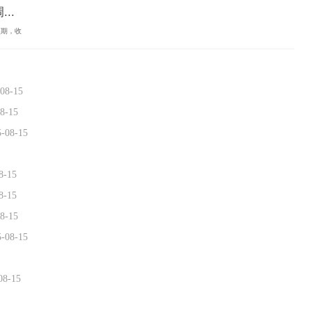
..
预期，收
08-15
8-15
5-08-15
8-15
8-15
8-15
5-08-15
08-15