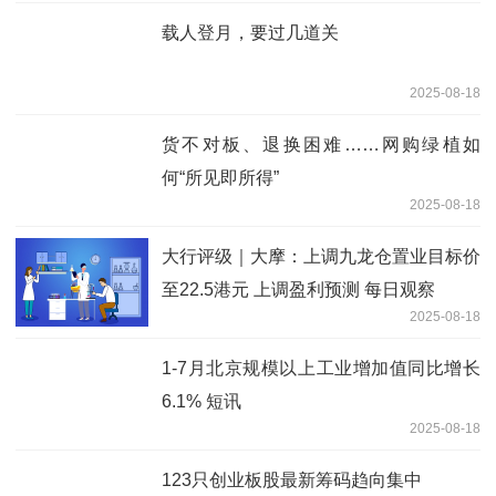
载人登月，要过几道关
2025-08-18
货不对板、退换困难……网购绿植如
何“所见即所得”
2025-08-18
大行评级｜大摩：上调九龙仓置业目标价
至22.5港元 上调盈利预测 每日观察
2025-08-18
1-7月北京规模以上工业增加值同比增长
6.1% 短讯
2025-08-18
123只创业板股最新筹码趋向集中