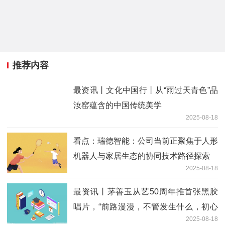
推荐内容
最资讯丨文化中国行丨从“雨过天青色”品
汝窑蕴含的中国传统美学
2025-08-18
看点：瑞德智能：公司当前正聚焦于人形
机器人与家居生态的协同技术路径探索
2025-08-18
最资讯丨茅善玉从艺50周年推首张黑胶
唱片，“前路漫漫，不管发生什么，初心
2025-08-18
不改”