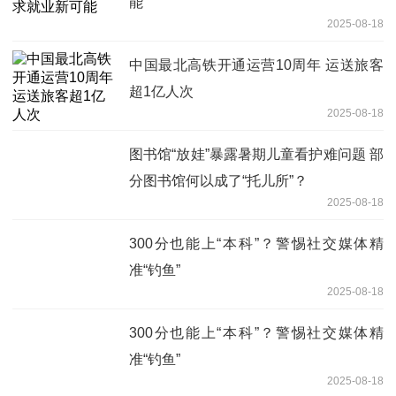
能
2025-08-18
中国最北高铁开通运营10周年 运送旅客
超1亿人次
2025-08-18
图书馆“放娃”暴露暑期儿童看护难问题 部
分图书馆何以成了“托儿所”？
2025-08-18
300分也能上“本科”？警惕社交媒体精
准“钓鱼”
2025-08-18
300分也能上“本科”？警惕社交媒体精
准“钓鱼”
2025-08-18