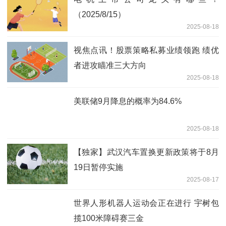
（2025/8/15）
2025-08-18
视焦点讯！股票策略私募业绩领跑 绩优
者进攻瞄准三大方向
2025-08-18
美联储9月降息的概率为84.6%
2025-08-18
【独家】武汉汽车置换更新政策将于8月
19日暂停实施
2025-08-17
世界人形机器人运动会正在进行 宇树包
揽100米障碍赛三金