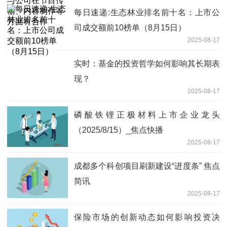
每日速递:生态林业排名前十名：上市公
司成交额前10榜单（8月15日）
2025-08-17
实时：基金的投资哲学如何影响其长期表
现？
2025-08-17
磷酸铁锂正极材料上市企业龙头
（2025/8/15）_焦点快播
2025-08-17
成都多个科创项目刷新建设“进度条” 焦点
简讯
2025-08-17
保险市场的创新动态如何影响投资决