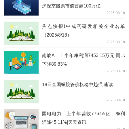
沪深京股票市值首超100万亿
2025-08-18
焦点快报!中成药研发相关企业名单
（2025/8/18）
2025-08-18
南玻A：上半年净利润7453.15万元 同比
下降89.83%
2025-08-18
18日全国螺旋管价格稳中趋强 速读
2025-08-18
国电电力：上半年营收776.55亿，净利
润降45.11%|天天资讯