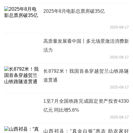
2025年8月电影总票房破35亿
2025-08-17
高质量发展看中国丨多元场景激活消费新
活力
2025-08-17
长8792米！我国首条穿越贺兰山铁路隧
道贯通
2025-08-17
1至7月全国铁路完成固定资产投资4330
亿元 同比增5.6%
2025-08-17
山西祁县：“真金白银”惠农 助农家好