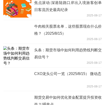
焦点滚动:深港陆路口岸出入境旅客创单
日客流历史最高纪录
2025-08-17
牛肉相关股票名单，这些股票现在什么价
格？（2025/8/15）
2025-08-17
头条：期货市场中如何利用趋势线判断交
易信号？
2025-08-17
CXO龙头公司一览（2025/8/15） 微动态
2025-08-17
期货交易中如何优化资金配置提升投资收
益？|观焦点