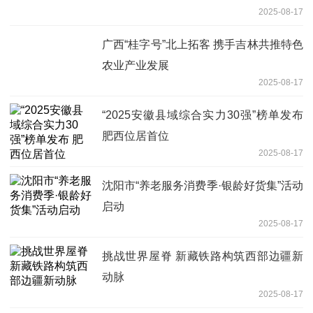
2025-08-17
广西“桂字号”北上拓客 携手吉林共推特色
农业产业发展
2025-08-17
“2025安徽县域综合实力30强”榜单发布
肥西位居首位
2025-08-17
沈阳市“养老服务消费季·银龄好货集”活动
启动
2025-08-17
挑战世界屋脊 新藏铁路构筑西部边疆新
动脉
2025-08-17