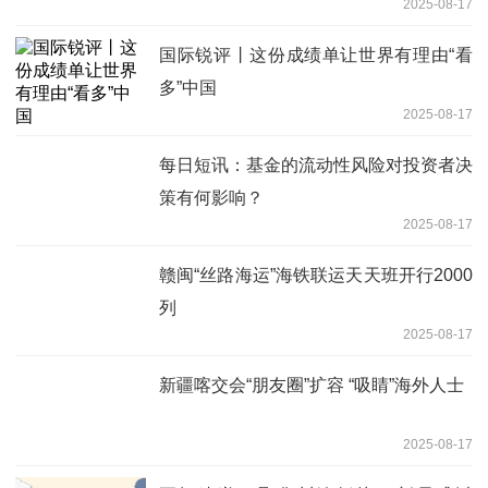
2025-08-17
国际锐评丨这份成绩单让世界有理由“看
多”中国
2025-08-17
每日短讯：基金的流动性风险对投资者决
策有何影响？
2025-08-17
赣闽“丝路海运”海铁联运天天班开行2000
列
2025-08-17
新疆喀交会“朋友圈”扩容 “吸睛”海外人士
2025-08-17