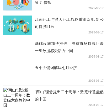
策？-快报
2025-08-17
江南化工与楚天化工战略重组落地 新公
司持股51%
2025-08-17
基础设施加快推进、消费市场持续回暖
一组数据感受活力中国
2025-08-17
五个关键词解码七月经济
2025-08-17
“两山”理念提出二十周年：数览绿意盎然
的中国
2025-08-17