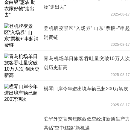
物“走出去”
2025-08-17
登机牌变景区“入场券” 山东“票根+”串起
消费链
2025-08-17
青岛机场单日旅客吞吐量突破10万人次
创历史新高
2025-08-17
横琴口岸今年进出境车辆已超200万辆次
2025-08-17
驻华外交官聚焦陕西低空经济新质生产力
共话“空中丝路”新机遇