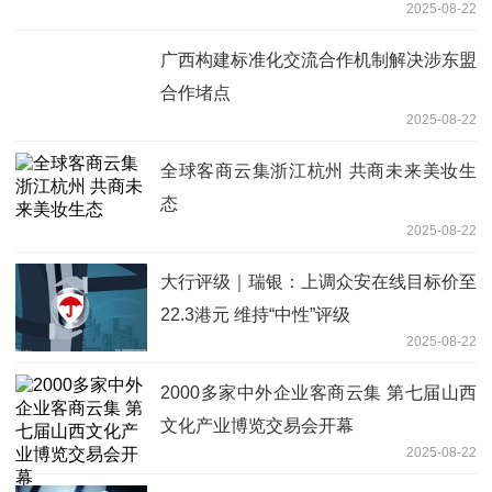
2025-08-22
广西构建标准化交流合作机制解决涉东盟
合作堵点
2025-08-22
全球客商云集浙江杭州 共商未来美妆生
态
2025-08-22
大行评级｜瑞银：上调众安在线目标价至
22.3港元 维持“中性”评级
2025-08-22
2000多家中外企业客商云集 第七届山西
文化产业博览交易会开幕
2025-08-22