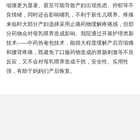
缩痛更为显著。甚至可能导致产妇出现焦虑、抑郁等不
良情绪，同时还会影响哺乳，不利于新生儿喂养。疼痛
来临时大部分产妇选择采用止痛药物缓解疼痛感，但部
分药物会对母乳喂养造成影响。我院通过开展护理类新
技术——中药热奄包技术，能很大程度缓解产后宫缩痛
和腰背疼痛，既避免了口服药物造成的胃肠刺激等不良
反应，又不会对母乳喂养造成干扰，安全性、实用性
强，有助于妈妈们产后恢复。