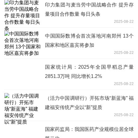
印力集团与麦当劳中国战略合作 提升存
量项目合作数量 每日头条
2025-08-22
中国国际数博会首次落地河南郑州 13个
国家和地区嘉宾将参加
2025-08-22
国家统计局：2025年全国早稻总产量
2851.3万吨 同比增长1.2%
2025-08-22
（活力中国调研行）开拓市场“新蓝海” 福
建福安传统产业以“新”提质
2025-08-22
国家药监局：我国医药产业规模位居全球