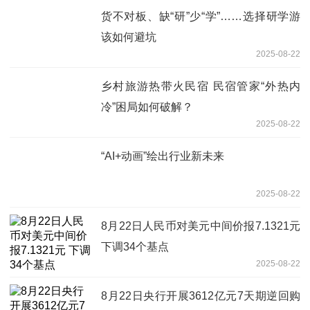
货不对板、缺“研”少“学”……选择研学游
该如何避坑
2025-08-22
乡村旅游热带火民宿 民宿管家“外热内
冷”困局如何破解？
2025-08-22
“AI+动画”绘出行业新未来
2025-08-22
8月22日人民币对美元中间价报7.1321元
下调34个基点
2025-08-22
8月22日央行开展3612亿元7天期逆回购