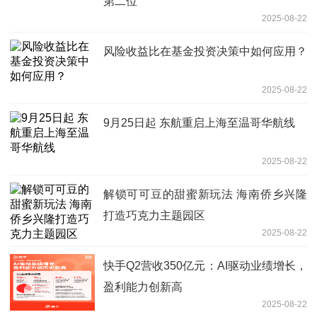
第二位
2025-08-22
风险收益比在基金投资决策中如何应用？
2025-08-22
9月25日起 东航重启上海至温哥华航线
2025-08-22
解锁可可豆的甜蜜新玩法 海南侨乡兴隆
打造巧克力主题园区
2025-08-22
快手Q2营收350亿元：AI驱动业绩增长，
盈利能力创新高
2025-08-22