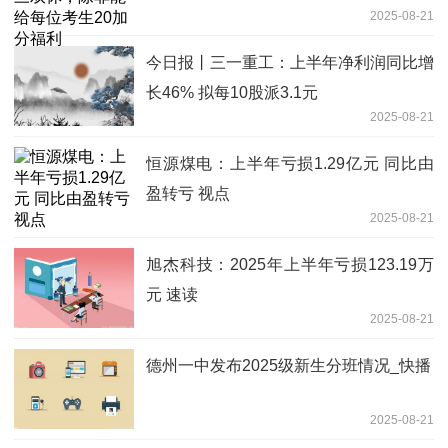
2025-08-21
今日报丨三一重工：上半年净利润同比增
长46% 拟每10股派3.1元
2025-08-21
恒源煤电：上半年亏损1.29亿元 同比由
盈转亏 视点
2025-08-21
旭杰科技：2025年上半年亏损123.19万
元 速读
2025-08-21
德州一中发布2025级新生分班情况_快播
2025-08-21