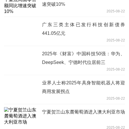
速突破10%
2025-08-22
广东三类主体已发行科技创新债券
441.05亿元
2025-08-22
2025年《财富》中国科技50强：华为、
DeepSeek、宁德时代位居前三
2025-08-22
业界人士称2025年具身智能机器人将迎
商用发展拐点
2025-08-22
宁夏贺兰山东麓葡萄酒进入澳大利亚市场
2025-08-22