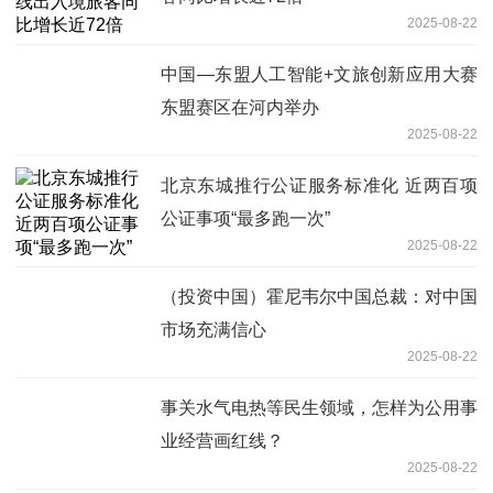
2025-08-22
中国—东盟人工智能+文旅创新应用大赛
东盟赛区在河内举办
2025-08-22
北京东城推行公证服务标准化 近两百项
公证事项“最多跑一次”
2025-08-22
（投资中国）霍尼韦尔中国总裁：对中国
市场充满信心
2025-08-22
事关水气电热等民生领域，怎样为公用事
业经营画红线？
2025-08-22