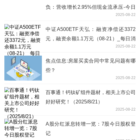
负：营收增长2.95%但现金流承压-今日
2025-08-22
报
中证A500ETF天弘：融资净偿还3372
元，融资余额1.1万元（08-21）_每日消
2025-08-22
息
焦点信息:房屋买卖合同中常见问题有哪
些？
2025-08-22
百事通！钙钛矿组件题材，相关上市公司
好好研究！（2025/8/21）
2025-08-22
A股分红派息转增一览：7股今日股权登
记