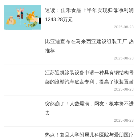
速读：佳禾食品上半年实现归母净利润
1243.28万元
2025-08-23
比亚迪宣布在马来西亚建设组装工厂 热
推荐
2025-08-23
江苏迎凯涂装设备申请一种具有钢结构骨
架的滚塑汽车底盘专利，提高了该装置耐
2025-08-23
用性 每日消息
突然崩了！人数爆满，网友：根本挤不进
去
2025-08-23
热点！复旦大学附属儿科医院与爱朋医疗