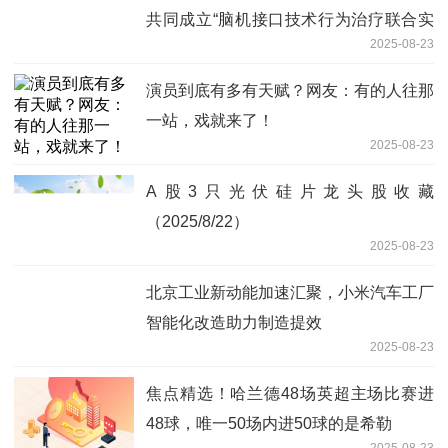
共同成立“脑机接口技术行为治疗联合实
2025-08-23
验室”
演员到底有多有天赋？网友：有的人往那
一站，戏就来了！
2025-08-23
A股3只光伏硅片龙头股收藏
（2025/8/22）
2025-08-23
北京工业新动能加速汇聚，小米汽车工厂
智能化改造助力制造提效
2025-08-23
焦点精选！哈兰德48场英超主场比赛进
48球，唯一50场内进50球的是希勒
2025-08-23