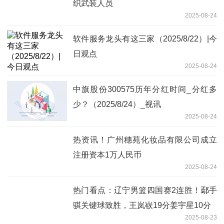
织武装人员
2025-08-24
软件服务龙头有这三家（2025/8/22）|今
日观点
2025-08-24
中旗股份300575历年分红时间_分红多
少？（2025/8/24）_视讯
2025-08-24
热资讯！广州穗苑化妆品有限公司成立
注册资本1万人民币
2025-08-24
热门看点：辽宁男篮四国赛2连胜！鄢手
骐关键球致胜，王岚嵚19分姜宇星10分
2025-08-23