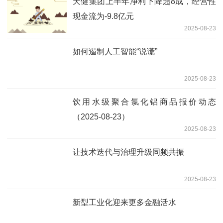
天健集团上半年净利下降超8成，经营性
现金流为-9.8亿元
2025-08-23
如何遏制人工智能“说谎”
2025-08-23
饮用水级聚合氯化铝商品报价动态
（2025-08-23）
2025-08-23
让技术迭代与治理升级同频共振
2025-08-23
新型工业化迎来更多金融活水