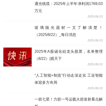
通光线缆：2025年上半年净利润1769.03
万元
2025-08-23
玻璃抛光题材一文了解清楚！
（2025/8/22）_每日消息
2025-08-23
2025年A股碳化硅龙头股票，名单整理
（8/22）|观天下
2025-08-23
“人工智能+制造”行动走深走实 工业智能
体迎多方布局
2025-08-23
一箭七星！力箭一号运载火箭发射看点解