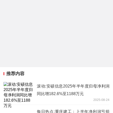
推荐内容
滚动:安硕信息2025年半年度归母净利润
同比增182.6%至1188万元
2025-08-24
每日热点:重庆建工：上半年净利润亏损