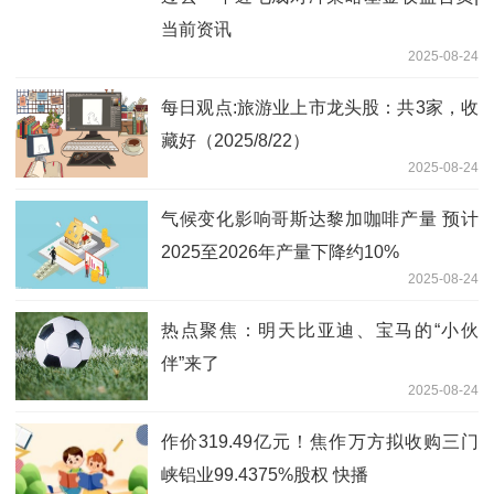
当前资讯
2025-08-24
每日观点:旅游业上市龙头股：共3家，收
藏好（2025/8/22）
2025-08-24
气候变化影响哥斯达黎加咖啡产量 预计
2025至2026年产量下降约10%
2025-08-24
热点聚焦：明天比亚迪、宝马的“小伙
伴”来了
2025-08-24
作价319.49亿元！焦作万方拟收购三门
峡铝业99.4375%股权 快播