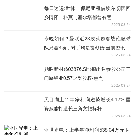
每日速递:世体：佩尼亚租借埃尔切因回
乡情怀，科莫与塞尔塔都曾有意
2025-08-24
今晚如何？曼联近23次英超客战伦敦球
队只赢3场，对手均是富勒姆|当前资讯
2025-08-24
鼎胜新材(603876.SH)拟出售参股公司三
门峡铝业0.5714%股权-焦点
2025-08-24
天目湖上半年净利润逆势增长4.12% 国
资赋能打造长三角文旅标杆
2025-08-24
亚世光电：上半年净利润538.04万元 同