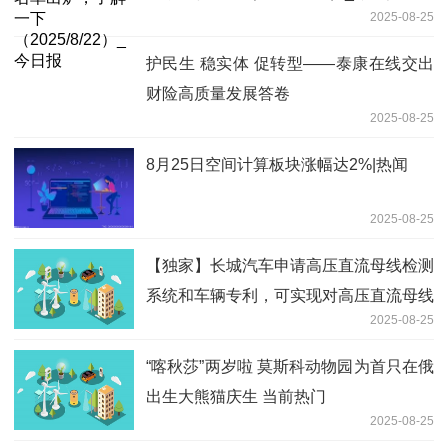
2025-08-25
护民生 稳实体 促转型——泰康在线交出
财险高质量发展答卷
2025-08-25
8月25日空间计算板块涨幅达2%|热闻
2025-08-25
【独家】长城汽车申请高压直流母线检测
系统和车辆专利，可实现对高压直流母线
2025-08-25
电压进行低成本、高精度、高可靠性的实
时隔离检测
“喀秋莎”两岁啦 莫斯科动物园为首只在俄
出生大熊猫庆生 当前热门
2025-08-25