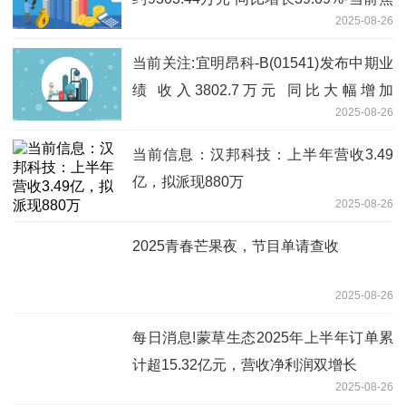
2025-08-26
点
当前关注:宜明昂科-B(01541)发布中期业
绩 收入3802.7万元 同比大幅增加
2025-08-26
49285.71%
当前信息：汉邦科技：上半年营收3.49
亿，拟派现880万
2025-08-26
2025青春芒果夜，节目单请查收
2025-08-26
每日消息!蒙草生态2025年上半年订单累
计超15.32亿元，营收净利润双增长
2025-08-26