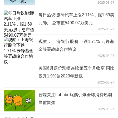
2025-08-27
加22.16%
每日热议!旗际汽车上涨2.11%，报1.69美
元/股，总市值5490.07万美元
2025-08-27
观察：上海银行股价下跌1.71% 云锋基
金签署战略合作协议
2025-08-27
美国6月房价涨幅连续第五个月收窄 同比
仅升1.9%创2023年新低
2025-08-27
智媒关注Labubu玩偶引爆全球消费热潮_
当前聚焦
2025-08-27