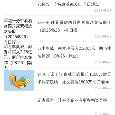
7.44%，连特息派96.6仙|今日观点
2025-08-27
花一分钟看看这四只尿素概念龙头股！
（2025/8/26）-今日报
2025-08-27
万丰奥威：融资净买入2.28亿元，两市排
名第20（08-26）|动态
2025-08-27
迪马：诺丁汉森林正式报价1100万欧元
求购萨沃纳，尤文要价1800万 每日看点
2025-08-27
记者观察：让科创企业有更多融资选择
2025-08-27