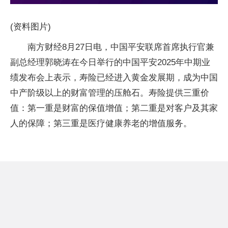
(资料图片)
南方财经8月27日电，中国平安联席首席执行官兼
副总经理郭晓涛在今日举行的中国平安2025年中期业
绩发布会上表示，寿险已经进入黄金发展期，成为中国
中产阶级以上的财富管理的压舱石。寿险提供三重价
值：第一重是财富的保值增值；第二重是对客户及其家
人的保障；第三重是医疗健康养老的增值服务。