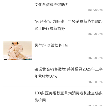
文化自信成关键助力
2025-08-26
“它经济”活力旺盛：年轻消费新势力崛起
线上医疗成新趋势
2025-08-26
风乍起 吹皱秋冬T台
2025-08-26
镶嵌黄金销售激增 莱绅通灵2025年上半
年营收增37%
2025-08-26
100条医美维权宝典为消费者构建全链条
防护网
2025-08-26