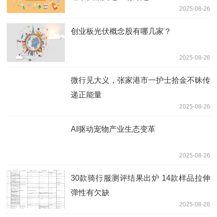
2025-08-26
创业板光伏概念股有哪几家？
2025-08-26
微行见大义，张家港市一护士拾金不昧传
递正能量
2025-08-26
AI驱动宠物产业生态变革
2025-08-26
30款骑行服测评结果出炉 14款样品拉伸
弹性有欠缺
2025-08-26