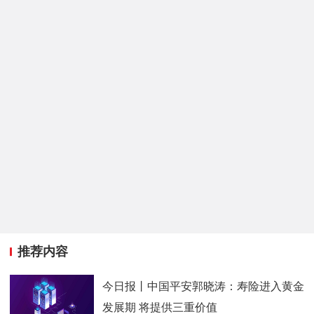
推荐内容
今日报丨中国平安郭晓涛：寿险进入黄金
发展期 将提供三重价值