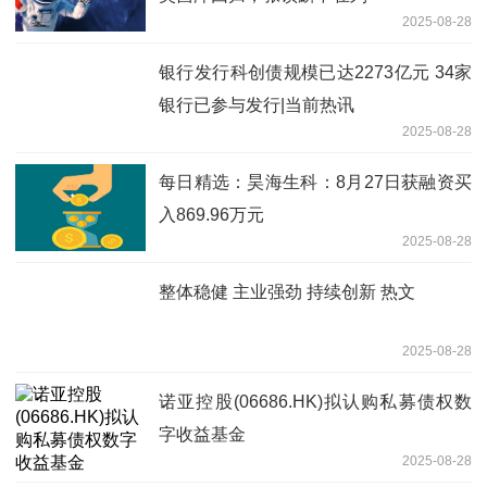
2025-08-28
银行发行科创债规模已达2273亿元 34家
银行已参与发行|当前热讯
2025-08-28
每日精选：昊海生科：8月27日获融资买
入869.96万元
2025-08-28
整体稳健 主业强劲 持续创新 热文
2025-08-28
诺亚控股(06686.HK)拟认购私募债权数
字收益基金
2025-08-28