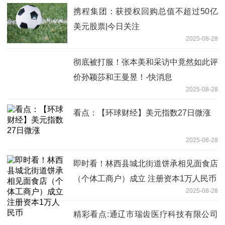
携程集团：获授权回购总值不超过50亿
美元股票|今日关注
2025-08-28
彻底被打服！张本美和采访中竟然如此评
价孙颖莎和王曼昱！-快消息
2025-08-28
看点：【环球财经】美元指数27日微涨
2025-08-28
即时看！林西县城北街道饼承相见面食店
（个体工商户）成立 注册资本1万人民币
2025-08-28
精彩看点:通辽市瑞齿医疗科技有限公司