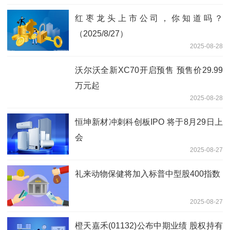
红枣龙头上市公司，你知道吗？
（2025/8/27）
2025-08-28
沃尔沃全新XC70开启预售 预售价29.99
万元起
2025-08-28
恒坤新材冲刺科创板IPO 将于8月29日上
会
2025-08-27
礼来动物保健将加入标普中型股400指数
2025-08-27
橙天嘉禾(01132)公布中期业绩 股权持有