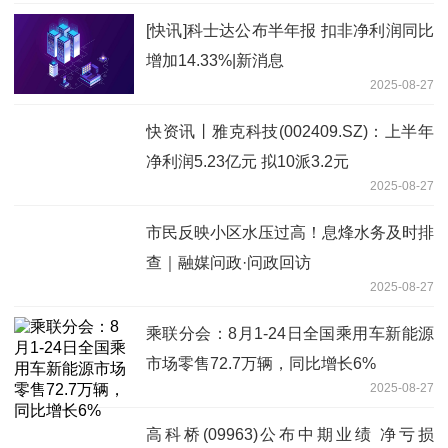
[快讯]科士达公布半年报 扣非净利润同比
增加14.33%|新消息
2025-08-27
快资讯丨雅克科技(002409.SZ)：上半年
净利润5.23亿元 拟10派3.2元
2025-08-27
市民反映小区水压过高！息烽水务及时排
查｜融媒问政·问政回访
2025-08-27
乘联分会：8月1-24日全国乘用车新能源
市场零售72.7万辆，同比增长6%
2025-08-27
高科桥(09963)公布中期业绩 净亏损