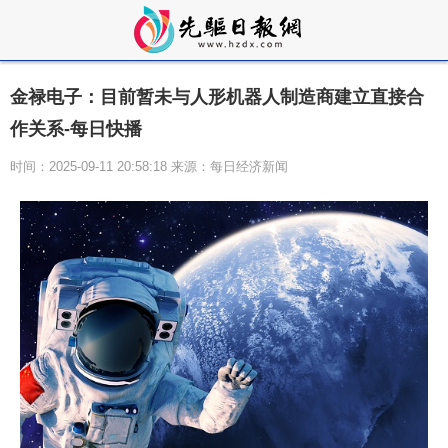
金禄电子：目前暂未与人形机器人制造商建立直接合
作关系-每日快播
时间：2025-09-11 20:58:18 来源：每日经济新闻