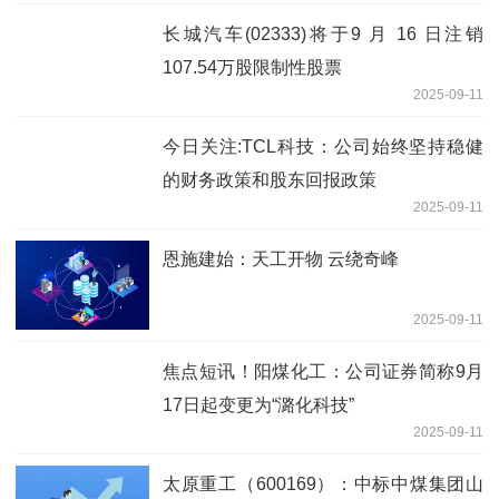
长城汽车(02333)将于9 月 16 日注销
107.54万股限制性股票
2025-09-11
今日关注:TCL科技：公司始终坚持稳健
的财务政策和股东回报政策
2025-09-11
恩施建始：天工开物 云绕奇峰
2025-09-11
焦点短讯！阳煤化工：公司证券简称9月
17日起变更为“潞化科技”
2025-09-11
太原重工（600169）：中标中煤集团山