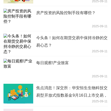
2025-09-11
房产投资的风险控制手段有哪些？
2025-09-11
今头条！如何在期货交易中保持冷静的交
易心态？
2025-09-11
每日观察!产业致富
2025-09-11
焦点消息！深交所：华安恒生生物科技交
易型开放式指数基金9月16日上市交易，
2025-09-11
代码159102