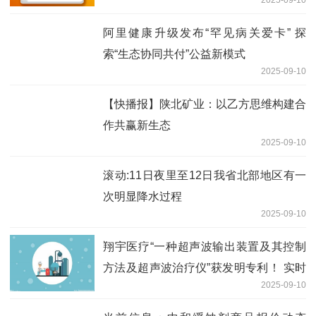
阿里健康升级发布“罕见病关爱卡” 探
索“生态协同共付”公益新模式
2025-09-10
【快播报】陕北矿业：以乙方思维构建合
作共赢新生态
2025-09-10
滚动:11日夜里至12日我省北部地区有一
次明显降水过程
2025-09-10
翔宇医疗“一种超声波输出装置及其控制
方法及超声波治疗仪”获发明专利！ 实时
2025-09-10
焦点