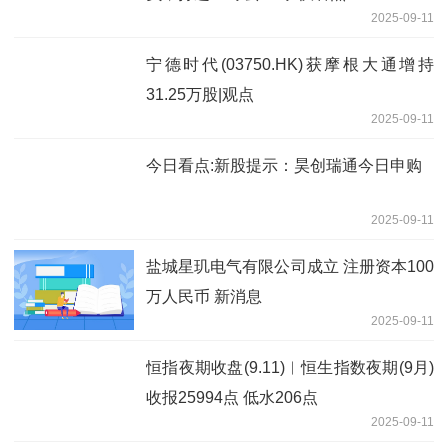
2025-09-11
宁德时代(03750.HK)获摩根大通增持
31.25万股|观点
2025-09-11
今日看点:新股提示：昊创瑞通今日申购
2025-09-11
盐城星玑电气有限公司成立 注册资本100
万人民币 新消息
2025-09-11
恒指夜期收盘(9.11)︱恒生指数夜期(9月)
收报25994点 低水206点
2025-09-11