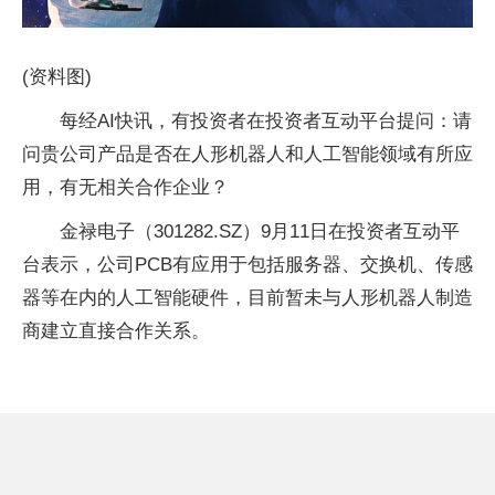
(资料图)
每经AI快讯，有投资者在投资者互动平台提问：请
问贵公司产品是否在人形机器人和人工智能领域有所应
用，有无相关合作企业？
金禄电子（301282.SZ）9月11日在投资者互动平
台表示，公司PCB有应用于包括服务器、交换机、传感
器等在内的人工智能硬件，目前暂未与人形机器人制造
商建立直接合作关系。