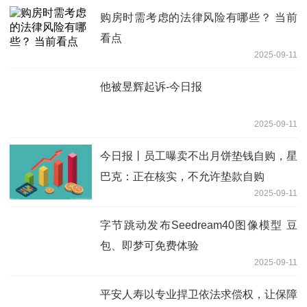
购房时需考虑的法律风险有哪些？ 当前
看点
2025-09-11
他被昱辉起诉-今日报
2025-09-11
今日报丨员工曝卖不出月饼垫钱自购，星
巴克：正在核实，不允许垫款自购
2025-09-11
字节跳动发布Seedream40图像模型 豆
包、即梦可免费体验
2025-09-11
平安人寿以专业捍卫依法求偿权，让保障