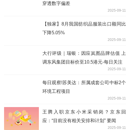
穿透数字偏差
2025-09-11
【独家】8月我国纺织品服装出口额同比
下降5.05%
2025-09-11
大行评级｜瑞银：因应岚图品牌估值 上
调东风集团目标价至10.5港元-每日关注
2025-09-11
每日观察!苏美达：所属成套公司中标2个
环境工程项目
2025-09-11
王腾入职京东小米采销岗？京东回
应：“目前没有相关安排和计划” 要闻
2025-09-11