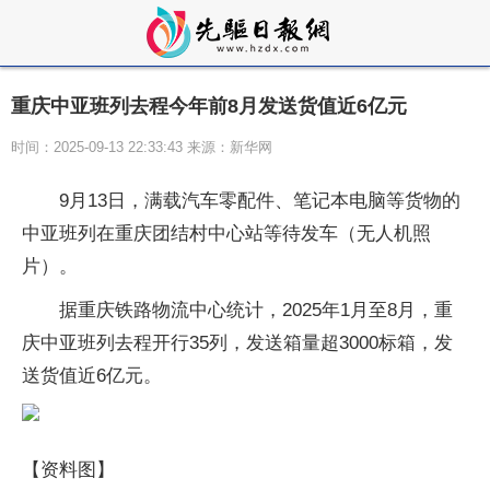
重庆中亚班列去程今年前8月发送货值近6亿元
时间：2025-09-13 22:33:43 来源：新华网
9月13日，满载汽车零配件、笔记本电脑等货物的
中亚班列在重庆团结村中心站等待发车（无人机照
片）。
据重庆铁路物流中心统计，2025年1月至8月，重
庆中亚班列去程开行35列，发送箱量超3000标箱，发
送货值近6亿元。
【资料图】