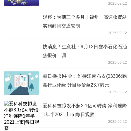
2025-09-12
观察：为期三个多月！福州一高速收费站
实施封闭交通管制
2025-09-12
快消息！生意社：9月12日鑫泰石化石油
焦报价上调
2025-09-12
每日播报!中金：维持江南布衣(03306)跑
赢行业评级 升目标价至23.7港元
2025-09-12
爱科科技拟发不超3.1亿可转债 净利连降
1年半2021上市|每日观察
2025-09-12