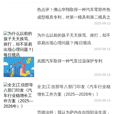
热点评！佛山华翔取得一种汽车零部件热
成型模具专利，对第一模具和第二模具之
2025-09-13
间快速的进行抽真空处理
为什么以前的孩子天天挨骂、挨打，却不
容易出现心理问题？|每日视讯
2025-09-13
岚图汽车取得一种气泵过温保护专利
2025-09-13
全文|工信部等八部门印发《汽车行业稳
增长工作方案（2025—2026年）》
2025-09-13
范德法特：我认为萨内在自毁职业生涯，