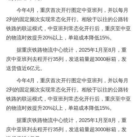
今年4月，重庆首次开行图定中亚班列，并以每月
2列的固定频次实现常态化开行。相较于以往的公路转
铁路的联运模式，中亚班列常态化开行后，重庆至中亚
的物流时效提升20%以上，单箱成本降低15%。
据重庆铁路物流中心统计，2025年1月至8月，重
庆中亚班列去程开行35列，发送箱量超3000标箱，发
送货值近6亿元。
今年4月，重庆首次开行图定中亚班列，并以每月
2列的固定频次实现常态化开行。相较于以往的公路转
铁路的联运模式，中亚班列常态化开行后，重庆至中亚
的物流时效提升20%以上，单箱成本降低15%。
据重庆铁路物流中心统计，2025年1月至8月，重
庆中亚班列去程开行35列，发送箱量超3000标箱，发