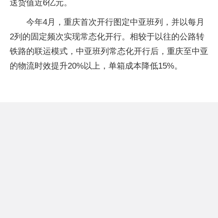
送货值近6亿元。
今年4月，重庆首次开行图定中亚班列，并以每月
2列的固定频次实现常态化开行。相较于以往的公路转
铁路的联运模式，中亚班列常态化开行后，重庆至中亚
的物流时效提升20%以上，单箱成本降低15%。