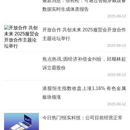
最新消息：倍轻松：可通过智能穿戴设备
数据实时生成体质报告
2025-09-12
开放合作 共创未来 2025服贸会开放合作
主题论坛举行
2025-09-12
焦点热讯:因经济补偿金纠纷，邱顺林起
诉立霸股份
2025-09-12
港股恒生指数收盘上涨1.16% 有色金属
板块领涨
2025-09-12
今日热门!恒实科技：公司目前经营正常