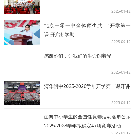
2025-09-12
北京一零一中全体师生共上“开学第一
课”开启新学期
2025-09-12
感谢你们，让我们的生命闪着光
2025-09-12
清华附中2025-2026学年开学第一课开讲
2025-09-12
面向中小学生的全国性竞赛活动名单公示
2025-2028学年拟确定47项竞赛活动
2025-09-12