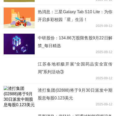
热消息：三星Galaxy Tab S10 Lite：为你
开启多彩校园「星」生活！
2025-09-12
中研股份：134.86万股限售股9月22日解
禁_每日精选
2025-09-12
江苏各地积极开展“全国药品安全宣传
周”系列活动③
2025-09-12
渣打集团(02888)将于9月30日派发中期
股息每股0.123美元
2025-09-12