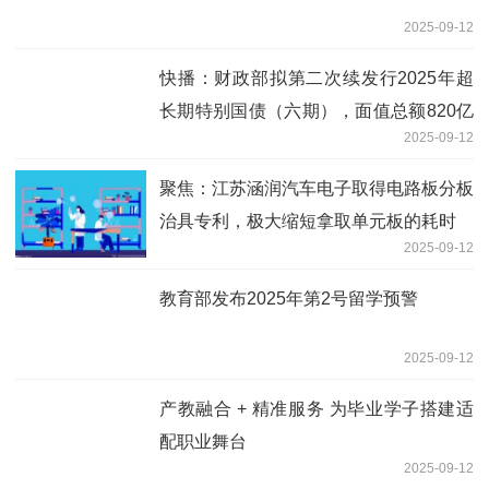
2025-09-12
快播：财政部拟第二次续发行2025年超
长期特别国债（六期），面值总额820亿
2025-09-12
元
聚焦：江苏涵润汽车电子取得电路板分板
治具专利，极大缩短拿取单元板的耗时
2025-09-12
教育部发布2025年第2号留学预警
2025-09-12
产教融合 + 精准服务 为毕业学子搭建适
配职业舞台
2025-09-12