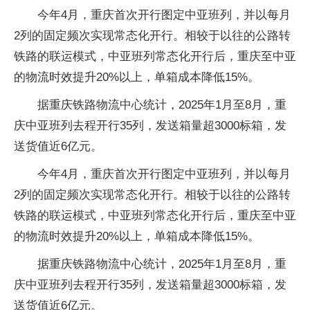
今年4月，重庆首次开行图定中亚班列，并以每月
2列的固定频次实现常态化开行。相较于以往的公路转
铁路的联运模式，中亚班列常态化开行后，重庆至中亚
的物流时效提升20%以上，单箱成本降低15%。
据重庆铁路物流中心统计，2025年1月至8月，重
庆中亚班列去程开行35列，发送箱量超3000标箱，发
送货值近6亿元。
今年4月，重庆首次开行图定中亚班列，并以每月
2列的固定频次实现常态化开行。相较于以往的公路转
铁路的联运模式，中亚班列常态化开行后，重庆至中亚
的物流时效提升20%以上，单箱成本降低15%。
据重庆铁路物流中心统计，2025年1月至8月，重
庆中亚班列去程开行35列，发送箱量超3000标箱，发
送货值近6亿元。