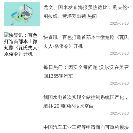
尤文、国米发布海报预热德比：凯夫伦-
图拉姆、劳塔罗出镜 热闻
2025-09-13
快资讯：百色打造首部本土微短剧《瓦氏
夫人·杀倭令》开机
2025-09-13
每日热门：因安全带问题 沃尔沃在美召
回1355辆汽车
2025-09-13
我国水电首次实现全站控制系统国产化，
填补 20 项国内技术空白
2025-09-13
中国汽车工业工程等申请面向可重构模块