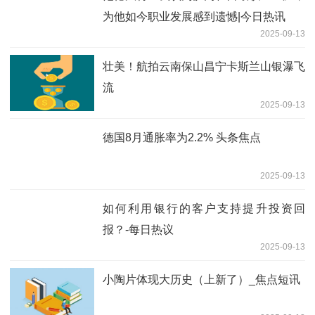
为他如今职业发展感到遗憾|今日热讯
2025-09-13
壮美！航拍云南保山昌宁卡斯兰山银瀑飞
流
2025-09-13
德国8月通胀率为2.2% 头条焦点
2025-09-13
如何利用银行的客户支持提升投资回
报？-每日热议
2025-09-13
小陶片体现大历史（上新了）_焦点短讯