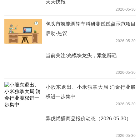
天天快报
2026-05-30
包头市氢能两轮车科研测试试点示范项目
启动-热议
2026-05-30
当前关注:光模块龙头，紧急辟谣
2026-05-30
小股东退出、小米独掌大局 消金行业股
权进一步集中
2026-05-30
异戊烯醛商品报价动态（2026-05-30）
2026-05-30