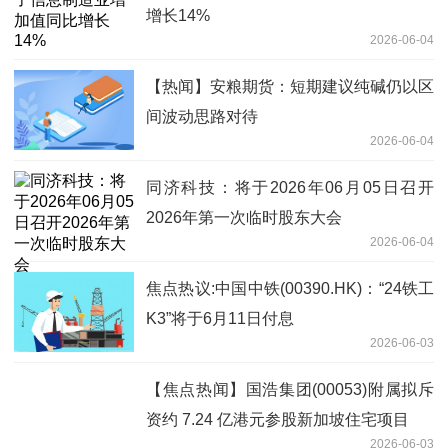
增长14%
2026-06-04
【热闻】安粮期货：短期建议纯碱仍以区
间波动思路对待
2026-06-04
同济科技：将于2026年06月05日召开
2026年第一次临时股东大会
2026-06-04
焦点热议:中国中铁(00390.HK)：“24铁工
K3”将于6月11日付息
2026-06-03
【焦点热闻】国浩集团(00053)附属拟斥
资约 7.24 亿港元参股新加坡住宅项目
2026-06-03