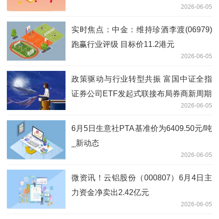
2026-06-05
实时焦点：中金：维持珍酒李渡(06979)
跑赢行业评级 目标价11.2港元
2026-06-05
政策驱动与行业转型共振 富国中证全指
证券公司ETF发起式联接布局券商新周期
2026-06-05
6月5日生意社PTA基准价为6409.50元/吨
_新动态
2026-06-05
微资讯！云铝股份（000807）6月4日主
力资金净卖出2.42亿元
2026-06-05