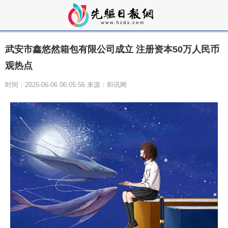
武安市鑫悠然箱包有限公司成立 注册资本50万人民币
观热点
时间：2026-06-06 06:05:56 来源：和讯网