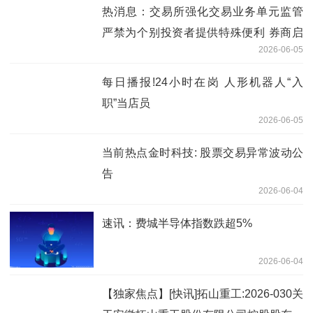
热消息：交易所强化交易业务单元监管
严禁为个别投资者提供特殊便利 券商启
2026-06-05
动全面自查整改
每日播报!24小时在岗 人形机器人“入
职”当店员
2026-06-05
当前热点金时科技: 股票交易异常波动公
告
2026-06-04
速讯：费城半导体指数跌超5%
2026-06-04
【独家焦点】[快讯]拓山重工:2026-030关