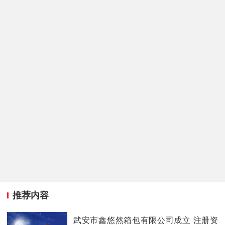
推荐内容
武安市鑫悠然箱包有限公司成立 注册资