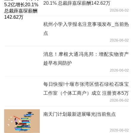
20.1% 总裁薛嘉琛薪酬142.62万
2026-06-02
杭州小学入学报名注意事项发布_当前热
点
2026-06-02
消息！摩根大通冯兆邦：增配实物资产
趁早布局防护
2026-06-02
每日快报!十堰市张湾区惜石绿松石珠宝
工作室（个体工商户）成立 注册资本5万
2026-06-02
人民币
南天门计划最新进展曝光|当前焦点
2026-06-02