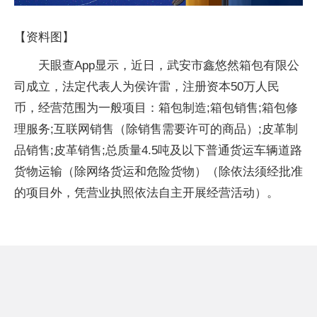
【资料图】
天眼查App显示，近日，武安市鑫悠然箱包有限公
司成立，法定代表人为侯许雷，注册资本50万人民
币，经营范围为一般项目：箱包制造;箱包销售;箱包修
理服务;互联网销售（除销售需要许可的商品）;皮革制
品销售;皮革销售;总质量4.5吨及以下普通货运车辆道路
货物运输（除网络货运和危险货物）（除依法须经批准
的项目外，凭营业执照依法自主开展经营活动）。