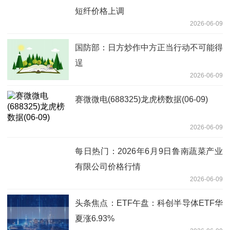
短纤价格上调
2026-06-09
国防部：日方炒作中方正当行动不可能得
逞
2026-06-09
赛微微电(688325)龙虎榜数据(06-09)
2026-06-09
每日热门：2026年6月9日鲁南蔬菜产业
有限公司价格行情
2026-06-09
头条焦点：ETF午盘：科创半导体ETF华
夏涨6.93%