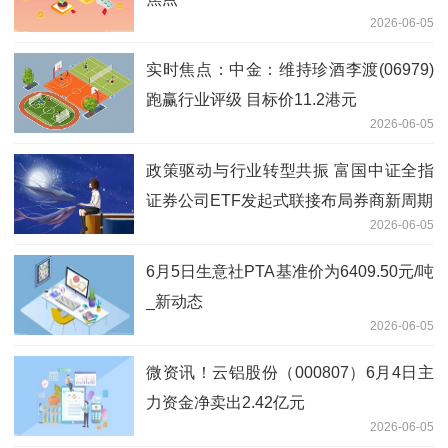
2026-06-05
实时焦点：中金：维持珍酒李渡(06979)
跑赢行业评级 目标价11.2港元
2026-06-05
政策驱动与行业转型共振 富国中证全指
证券公司ETF发起式联接布局券商新周期
2026-06-05
6月5日生意社PTA基准价为6409.50元/吨
_新动态
2026-06-05
微资讯！云铝股份（000807）6月4日主
力资金净卖出2.42亿元
2026-06-05