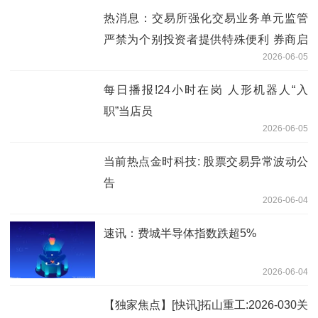
热消息：交易所强化交易业务单元监管
严禁为个别投资者提供特殊便利 券商启
2026-06-05
动全面自查整改
每日播报!24小时在岗 人形机器人“入
职”当店员
2026-06-05
当前热点金时科技: 股票交易异常波动公
告
2026-06-04
速讯：费城半导体指数跌超5%
2026-06-04
【独家焦点】[快讯]拓山重工:2026-030关