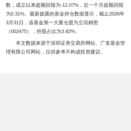
数，成立以来超额回报为-12.07%，近一个月超额回报
为0.31%。最新披露的基金持仓数据显示，截止2026年
3月31日，该基金第一大重仓股为立讯精密
（002475），持股占比为3.82%。
本文数据来源于深圳证券交易所网站、广发基金管
理有限公司网站，仅供参考不构成投资建议。