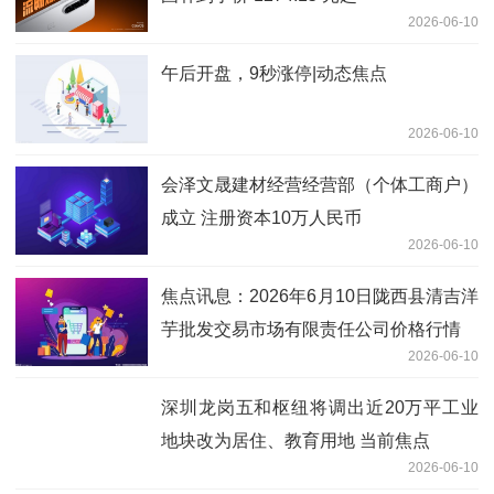
2026-06-10
午后开盘，9秒涨停|动态焦点
2026-06-10
会泽文晟建材经营经营部（个体工商户）
成立 注册资本10万人民币
2026-06-10
焦点讯息：2026年6月10日陇西县清吉洋
芋批发交易市场有限责任公司价格行情
2026-06-10
深圳龙岗五和枢纽将调出近20万平工业
地块改为居住、教育用地 当前焦点
2026-06-10