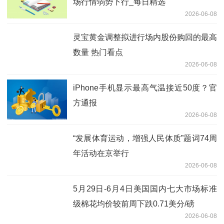
场行情弱势下行_每日精选
2026-06-08
灵宝黄金调整拟进行场内股份购回的最高
数量 热门看点
2026-06-08
iPhone手机显示最高气温接近50度？官
方通报
2026-06-08
“发展体育运动，增强人民体质”题词74周
年活动在京举行
2026-06-08
5月29日-6月4日美国国内七大市场标准
级棉花均价较前周下跌0.71美分/磅
2026-06-08