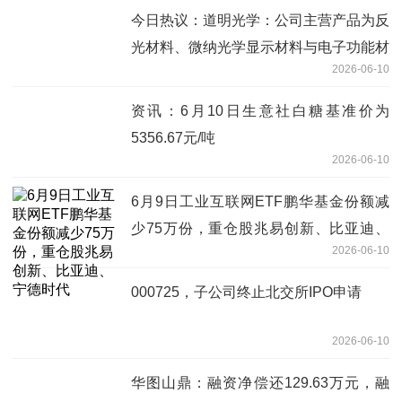
今日热议：道明光学：公司主营产品为反
光材料、微纳光学显示材料与电子功能材
2026-06-10
料
资讯：6月10日生意社白糖基准价为
5356.67元/吨
2026-06-10
6月9日工业互联网ETF鹏华基金份额减
少75万份，重仓股兆易创新、比亚迪、
2026-06-10
宁德时代
000725，子公司终止北交所IPO申请
2026-06-10
华图山鼎：融资净偿还129.63万元，融