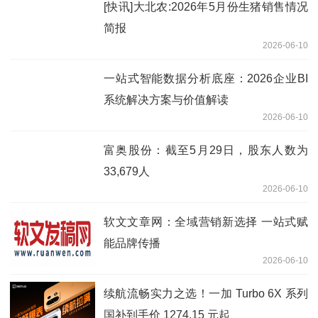
[快讯]大北农:2026年5月份生猪销售情况
简报
2026-06-10
一站式智能数据分析底座：2026企业BI
系统解决方案与价值解读
2026-06-10
富奥股份：截至5月29日，股东人数为
33,679人
2026-06-10
软文文章网：全域营销新选择 一站式赋
能品牌传播
2026-06-10
续航流畅实力之选！一加 Turbo 6X 系列
国补到手价 1274.15 元起