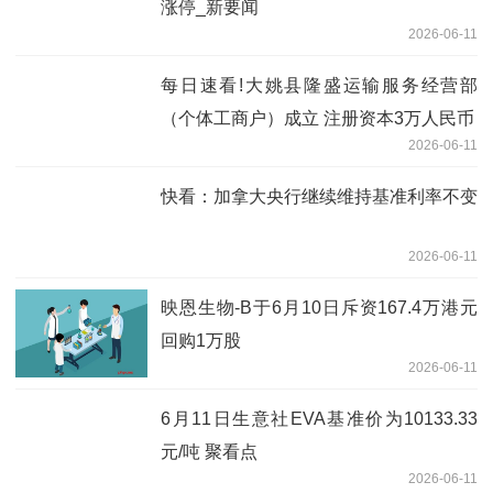
涨停_新要闻
2026-06-11
每日速看!大姚县隆盛运输服务经营部
（个体工商户）成立 注册资本3万人民币
2026-06-11
快看：加拿大央行继续维持基准利率不变
2026-06-11
映恩生物-B于6月10日斥资167.4万港元
回购1万股
2026-06-11
6月11日生意社EVA基准价为10133.33
元/吨 聚看点
2026-06-11