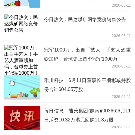
2026-06-11
今日热文：民达煤矿网络竞价销售公告
2026-06-11
冠军1000万，出自手艺人！手艺人酒重
磅加码，台球史上首个冠军1000万！
2026-06-11
禾川科技：6月11日董事长王项彬减持股
份合计604.05万股
2026-06-11
每日信息：陆氏集团(越南)(00366)6月11
日斥资10.32万港元回购11.8万股
2026-06-11