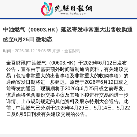
中油燃气（00603.HK）延迟寄发非常重大出售收购通
函至6月25日 微动态
时间：2026-06-12 19:03:55 来源：金吾财讯
金吾财讯|中油燃气（00603.HK）于2026年6月12日发布
公告，宣布由于需要额外时间编制通函资料，有关建议交
易（包括非常重大的出售事项及非常重大的收购事项）的
通函寄发日期将进一步延迟。原定于2026年6月12日或之
前寄发的通函，现预期将于2026年6月25日或之前寄发。
该通函将包含股份交换协议及其项下拟进行交易的进一步
详情、上市规则规定的其他资料及股东特别大会通告。此
前，中油燃气已分别于2026年4月29日、5月14日、5月22
日及6月5日刊发有关建议交易的公告。