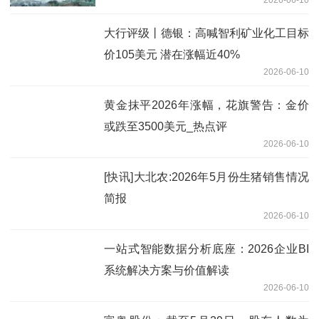
业
大行评级丨德银：高喊智利矿业化工目标
价105美元 潜在涨幅近40%
2026-06-10
黄金抹平2026年涨幅，花旗警告：金价
或跌至3500美元_热点评
2026-06-10
[快讯]大北农:2026年5月份生猪销售情况
简报
2026-06-10
一站式智能数据分析底座：2026企业BI
系统解决方案与价值解读
2026-06-10