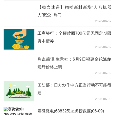
【概念速递】翔楼新材新增“人形机器
人”概念_热门
2026-06-09
工商银行：全额赎回700亿元无固定期限
资本债券
2026-06-09
焦点简讯:生意社：6月9日福建金纶涤纶
短纤价格上调
2026-06-09
国防部：日方炒作中方正当行动不可能得
逞
2026-06-09
赛微微电(688325)龙虎榜数据(06-09)