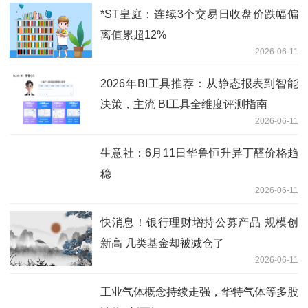
*ST皇庭：连续3个交易日收盘价跌幅偏
离值累超12%
2026-06-11
2026年BI工具推荐：从静态报表到智能
决策，主流 BI工具全维度评测指南
2026-06-11
生意社：6月11日华鲁恒升异丁醛价格趋
稳
2026-06-11
快消息！银行理财增持公募产品 规模创
新高 几类基金却被减仓了
2026-06-11
工业气体概念持续走强，华特气体等多股