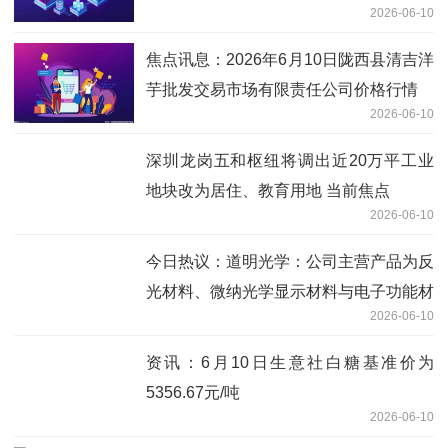
2026-06-10
焦点讯息：2026年6月10日陇西县清吉洋
芋批发交易市场有限责任公司价格行情
2026-06-10
深圳龙岗五和枢纽将调出近20万平工业
地块改为居住、教育用地 当前焦点
2026-06-10
今日热议：道明光学：公司主营产品为反
光材料、微纳光学显示材料与电子功能材
2026-06-10
料
资讯：6月10日生意社白糖基准价为
5356.67元/吨
2026-06-10