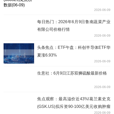
2026-06-09
每日热门：2026年6月9日鲁南蔬菜产业
有限公司价格行情
2026-06-09
头条焦点：ETF午盘：科创半导体ETF华
夏涨6.93%
2026-06-09
生意社：6月9日江苏双狮硫酸最新价格
2026-06-09
焦点观察：最高溢价近43%!葛兰素史克
(GSK.US)拟斥资90-100亿美元收购肿瘤
2026-06-09