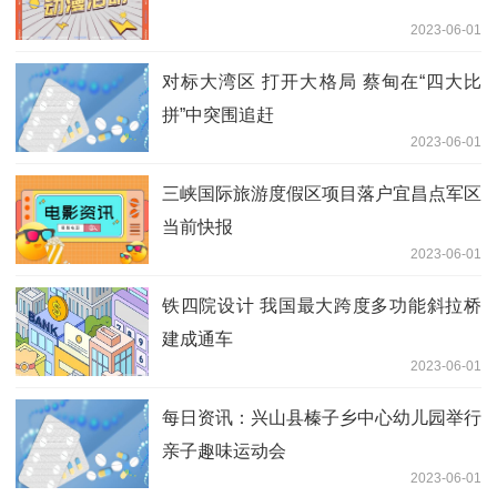
2023-06-01
对标大湾区 打开大格局 蔡甸在“四大比
拼”中突围追赶
2023-06-01
三峡国际旅游度假区项目落户宜昌点军区
当前快报
2023-06-01
铁四院设计 我国最大跨度多功能斜拉桥
建成通车
2023-06-01
每日资讯：兴山县榛子乡中心幼儿园举行
亲子趣味运动会
2023-06-01