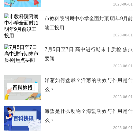
2023-06-01
市教科院附属中小学全面封顶 明年9月前
竣工投用
2023-06-01
7月5日至7日 高中进行期末市质检|焦点
要闻
2023-06-01
洋葱如何盆栽？洋葱的功效与作用是什
么？
2023-06-01
海蜇是什么动物？海蜇功效与作用是什
么？
2023-06-01