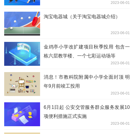
2023-06-01
淘宝电器城（关于淘宝电器城介绍）
2023-06-01
金鸡亭小学改扩建项目秋季投用 包含一
栋六层教学楼、一个七彩运动场等
2023-06-01
消息！市教科院附属中小学全面封顶 明
年9月前竣工投用
2023-06-01
6月1日起 公安交管服务群众服务发展10
项便利措施正式实施
2023-06-01