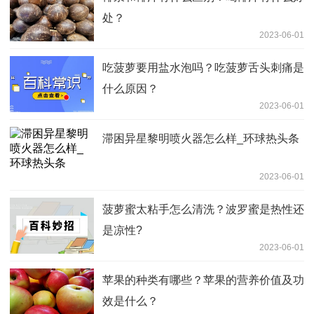
处？
2023-06-01
吃菠萝要用盐水泡吗？吃菠萝舌头刺痛是
什么原因？
2023-06-01
滞困异星黎明喷火器怎么样_环球热头条
2023-06-01
菠萝蜜太粘手怎么清洗？波罗蜜是热性还
是凉性?
2023-06-01
苹果的种类有哪些？苹果的营养价值及功
效是什么？