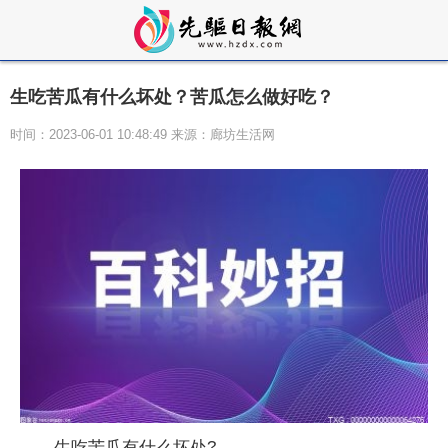
生吃苦瓜有什么坏处？苦瓜怎么做好吃？
时间：2023-06-01 10:48:49 来源：廊坊生活网
生吃苦瓜有什么坏处?