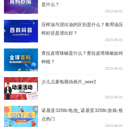
是什么？
2023-06-01
压榨油与浸出油的区别是什么？食用油压
榨好还是浸出好？
2023-06-01
查拉皮塔辣椒是什么？查拉皮塔辣椒如何
种植？
2023-06-01
少儿儿童电视动画片_seer2
2023-06-01
诺基亚3208c电池_诺基亚3208c游戏-焦
点热门
2023-06-01