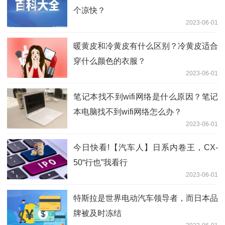
个凉快？
2023-06-01
暖黄皮和冷黄皮有什么区别？冷黄皮适合
穿什么颜色的衣服？
2023-06-01
笔记本找不到wifi网络是什么原因？笔记
本电脑找不到wifi网络怎么办？
2023-06-01
今日快看!【汽车人】日系内卷王，CX-
50“行也”我看行
2023-06-01
特斯拉是世界电动汽车领导者，而日本品
牌被及时冻结