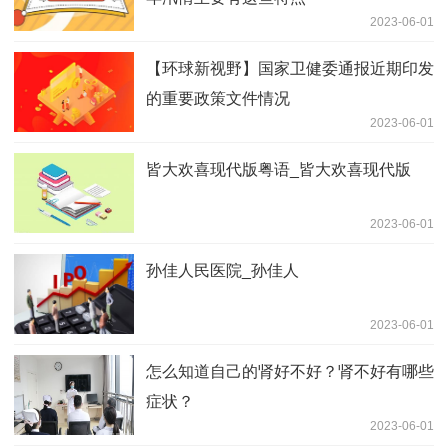
2023-06-01
【环球新视野】国家卫健委通报近期印发
的重要政策文件情况
2023-06-01
皆大欢喜现代版粤语_皆大欢喜现代版
2023-06-01
孙佳人民医院_孙佳人
2023-06-01
怎么知道自己的肾好不好？肾不好有哪些
症状？
2023-06-01