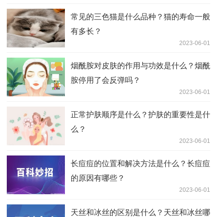
常见的三色猫是什么品种？猫的寿命一般
有多长？
2023-06-01
烟酰胺对皮肤的作用与功效是什么？烟酰
胺停用了会反弹吗？
2023-06-01
正常护肤顺序是什么？护肤的重要性是什
么？
2023-06-01
长痘痘的位置和解决方法是什么？长痘痘
的原因有哪些？
2023-06-01
天丝和冰丝的区别是什么？天丝和冰丝哪