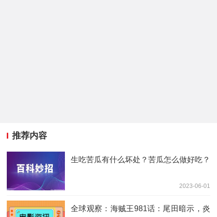
推荐内容
生吃苦瓜有什么坏处？苦瓜怎么做好吃？
2023-06-01
全球观察：海贼王981话：尾田暗示，炎