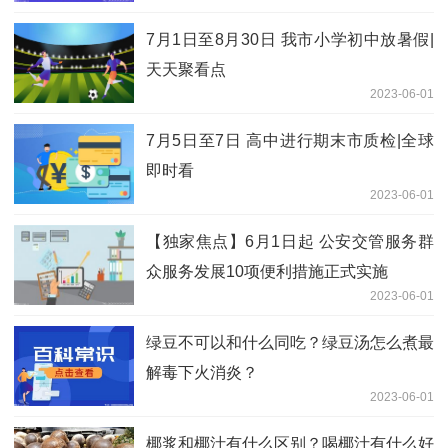
7月1日至8月30日 我市小学初中放暑假|
天天聚看点
2023-06-01
7月5日至7日 高中进行期末市质检|全球
即时看
2023-06-01
【独家焦点】6月1日起 公安交管服务群
众服务发展10项便利措施正式实施
2023-06-01
绿豆不可以和什么同吃？绿豆汤怎么煮最
解毒下火消炎？
2023-06-01
椰浆和椰汁有什么区别？喝椰汁有什么好