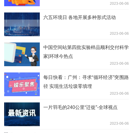
2023-06-06
六五环境日 各地开展多种形式活动
2023-06-06
中国空间站第四批实验样品顺利交付科学
家|环球今热点
2023-06-06
每日快看：广州：寻求“循环经济”突围路
径 实现生活垃圾零填埋
2023-06-06
一片羽毛的240公里“迁徙”-全球视点
2023-06-06