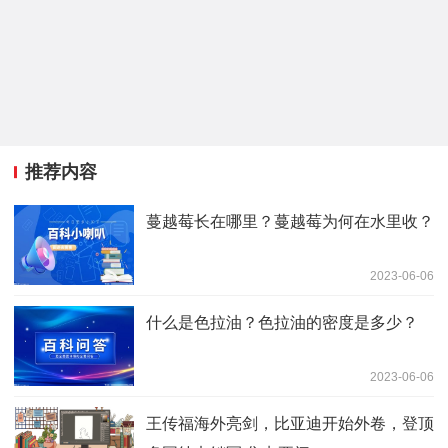
推荐内容
蔓越莓长在哪里？蔓越莓为何在水里收？
2023-06-06
什么是色拉油？色拉油的密度是多少？
2023-06-06
王传福海外亮剑，比亚迪开始外卷，登顶