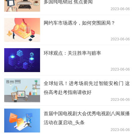
多国纯电销冠 焦点要闻
2023-06-06
网约车市场遇冷，如何突围困局？
2023-06-06
环球观点：关注胜率与赔率
2023-06-06
全球短讯！进考场前先过智能安检门 这
份高考赴考指南请收好
2023-06-06
首届中国电视剧大会优秀电视剧八闽展播
活动在厦启动_头条
2023-06-06