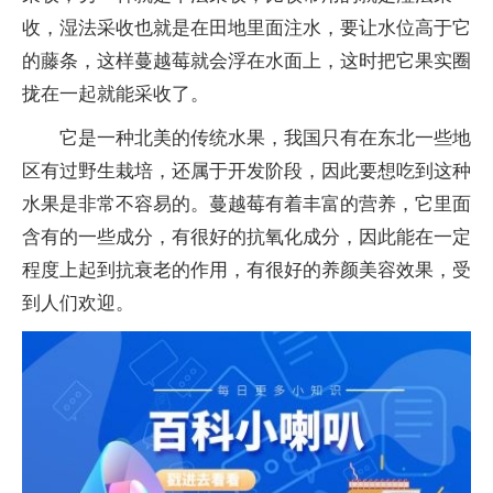
收，湿法采收也就是在田地里面注水，要让水位高于它
的藤条，这样蔓越莓就会浮在水面上，这时把它果实圈
拢在一起就能采收了。
它是一种北美的传统水果，我国只有在东北一些地
区有过野生栽培，还属于开发阶段，因此要想吃到这种
水果是非常不容易的。蔓越莓有着丰富的营养，它里面
含有的一些成分，有很好的抗氧化成分，因此能在一定
程度上起到抗衰老的作用，有很好的养颜美容效果，受
到人们欢迎。