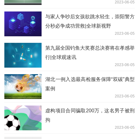
2023-06-05
与家人争吵后女孩欲跳水轻生，崇阳警方
分秒必争成功营救|全球新视野
2023-06-05
第九届全国钓鱼大奖赛总决赛将在孝感举
行|全球观速讯
2023-06-05
湖北一例入选最高检服务保障“双碳”典型
案例
2023-06-05
虚构项目合同骗取200万，这名男子被刑
拘
2023-06-05