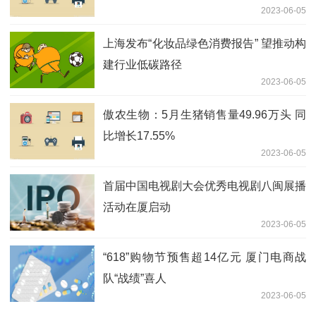
2023-06-05
上海发布“化妆品绿色消费报告” 望推动构
建行业低碳路径
2023-06-05
傲农生物：5月生猪销售量49.96万头 同
比增长17.55%
2023-06-05
首届中国电视剧大会优秀电视剧八闽展播
活动在厦启动
2023-06-05
“618”购物节预售超14亿元 厦门电商战
队“战绩”喜人
2023-06-05