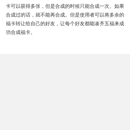
卡可以获得多张，但是合成的时候只能合成一次。如果
合成过的话，就不能再合成。但是使用者可以将多余的
福卡转让给自己的好友，让每个好友都能凑齐五福来成
功合成福卡。