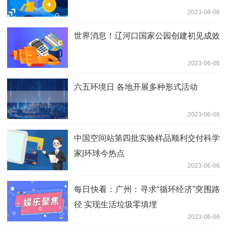
2023-06-06
世界消息！辽河口国家公园创建初见成效
2023-06-06
六五环境日 各地开展多种形式活动
2023-06-06
中国空间站第四批实验样品顺利交付科学
家|环球今热点
2023-06-06
每日快看：广州：寻求“循环经济”突围路
径 实现生活垃圾零填埋
2023-06-06