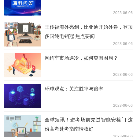
2023-06-06
王传福海外亮剑，比亚迪开始外卷，登顶
多国纯电销冠 焦点要闻
2023-06-06
网约车市场遇冷，如何突围困局？
2023-06-06
环球观点：关注胜率与赔率
2023-06-06
全球短讯！进考场前先过智能安检门 这
份高考赴考指南请收好
2023-06-06