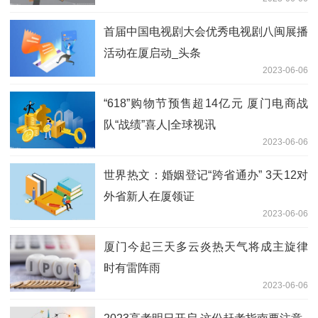
首届中国电视剧大会优秀电视剧八闽展播
活动在厦启动_头条
2023-06-06
“618”购物节预售超14亿元 厦门电商战
队“战绩”喜人|全球视讯
2023-06-06
世界热文：婚姻登记“跨省通办” 3天12对
外省新人在厦领证
2023-06-06
厦门今起三天多云炎热天气将成主旋律
时有雷阵雨
2023-06-06