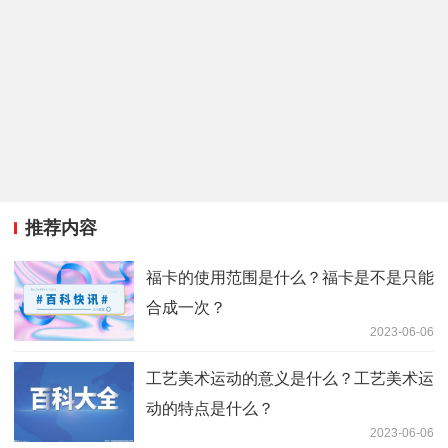
推荐内容
福卡的使用范围是什么？福卡是不是只能
合成一次？
2023-06-06
工艺美术运动的意义是什么？工艺美术运
动的特点是什么？
2023-06-06