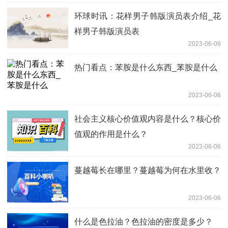
环球时讯：花样男子韩版演员表介绍_花
样男子韩版演员表
2023-06-06
热门看点：苯胺是什么东西_苯胺是什么
2023-06-06
社会主义核心价值观内容是什么？核心价
值观的作用是什么？
2023-06-06
蔓越莓长在哪里？蔓越莓为何在水里收？
2023-06-06
什么是色拉油？色拉油的密度是多少？