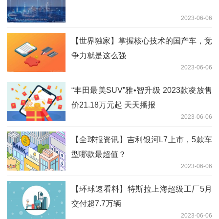
2023-06-06
【世界独家】掌握核心技术的国产车，竞
争力就是这么强
2023-06-06
“丰田最美SUV”雅•智升级 2023款凌放售
价21.18万元起 天天播报
2023-06-06
【全球报资讯】吉利银河L7上市，5款车
型哪款最超值？
2023-06-06
【环球速看料】特斯拉上海超级工厂5月
交付超7.7万辆
2023-06-06