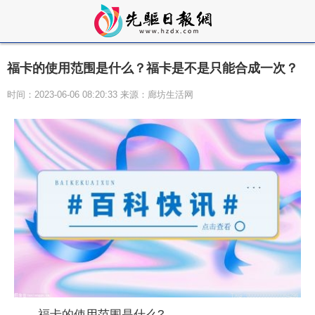
福卡的使用范围是什么？福卡是不是只能合成一次？
时间：2023-06-06 08:20:33 来源：廊坊生活网
福卡的使用范围是什么?