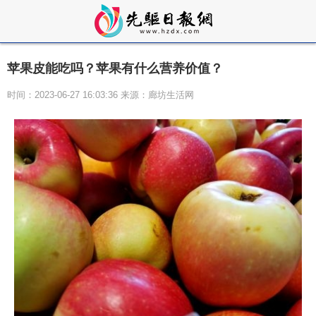
苹果皮能吃吗？苹果有什么营养价值？
时间：2023-06-27 16:03:36 来源：廊坊生活网