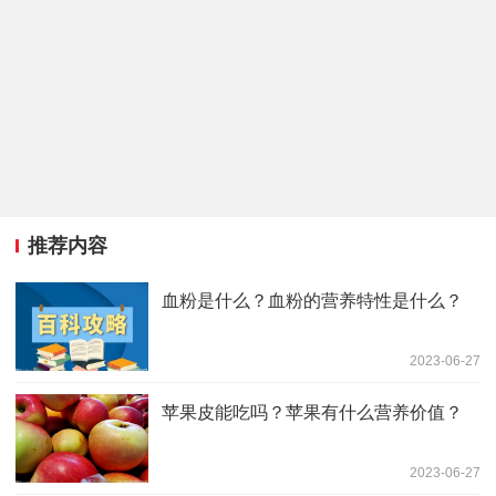
推荐内容
血粉是什么？血粉的营养特性是什么？
2023-06-27
苹果皮能吃吗？苹果有什么营养价值？
2023-06-27