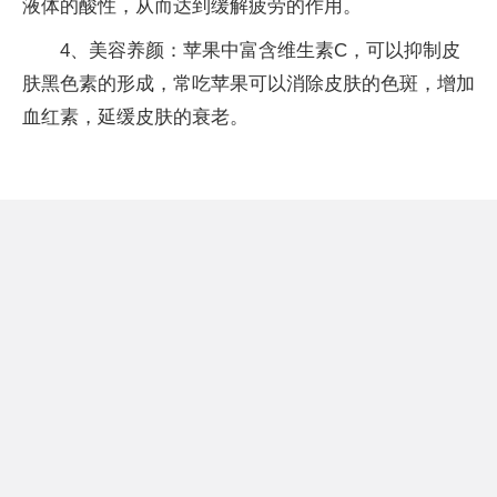
液体的酸
性
，从而达到缓解疲劳的作用。
4、美容养颜：苹果中富含维生素C，可以抑制皮
肤黑色素的形成，常吃苹果可以消除皮肤的色斑，增加
血红素，延缓皮肤的衰老。