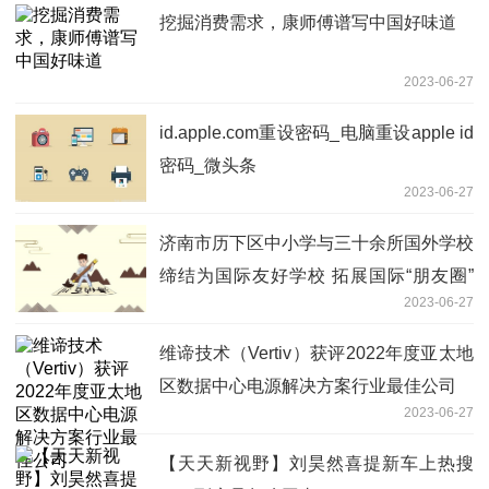
挖掘消费需求，康师傅谱写中国好味道
2023-06-27
id.apple.com重设密码_电脑重设apple id
密码_微头条
2023-06-27
济南市历下区中小学与三十余所国外学校
缔结为国际友好学校 拓展国际“朋友圈”
2023-06-27
环球热点
维谛技术（Vertiv）获评2022年度亚太地
区数据中心电源解决方案行业最佳公司
2023-06-27
【天天新视野】刘昊然喜提新车上热搜