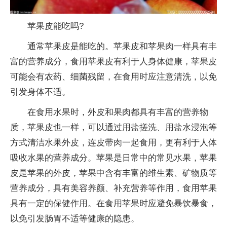
苹果皮能吃吗?
通常苹果皮是能吃的。苹果皮和苹果肉一样具有丰
富的营养成分，食用苹果皮有利于人身体健康，苹果皮
可能会有农药、细菌残留，在食用时应注意清洗，以免
引发身体不适。
在食用水果时，外皮和果肉都具有丰富的营养物
质，苹果皮也一样，可以通过用盐搓洗、用盐水浸泡等
方式清洁水果外皮，连皮带肉一起食用，更有利于人体
吸收水果的营养成分。苹果是日常中的常见水果，苹果
皮是苹果的外皮，苹果中含有丰富的维生素、矿物质等
营养成分，具有美容养颜、补充营养等作用，食用苹果
具有一定的保健作用。在食用苹果时应避免暴饮暴食，
以免引发肠胃不适等健康的隐患。