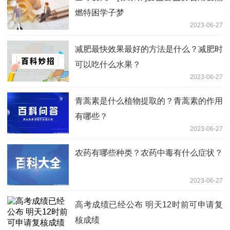
燃特困学子梦
2023-06-27
减肥最快效果最好的方法是什么？减肥时
可以吃什么水果？
2023-06-27
青蒿素是什么植物提取的？青蒿素的作用
有哪些？
2023-06-27
农药有哪些种类？农药中毒有什么症状？
2023-06-27
高考成绩已经公布 明天12时前可申请复
核成绩