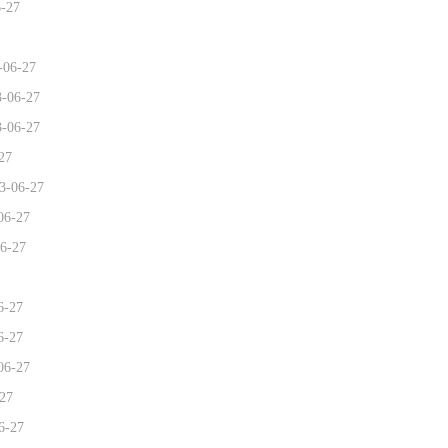
6-27
-06-27
3-06-27
3-06-27
27
3-06-27
06-27
6-27
6-27
6-27
06-27
27
6-27