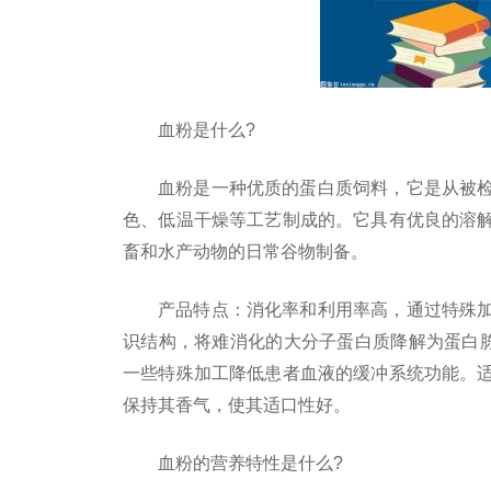
血粉是什么?
血粉是一种优质的蛋白质饲料，它是从被
色、低温干燥等工艺制成的。它具有优良的溶
畜和水产动物的日常谷物制备。
产品特点：消化率和利用率高，通过特殊
识结构，将难消化的大分子蛋白质降解为蛋白
一些特殊加工降低患者血液的缓冲系统功能。
保持其香气，使其适口
性
好。
血粉的营养特
性
是什么?