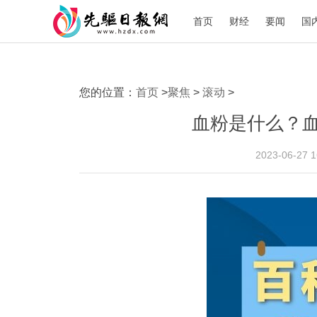
首页
财经
要闻
国
您的位置：
首页
>
聚焦
>
滚动
>
血粉是什么？
2023-06-27 