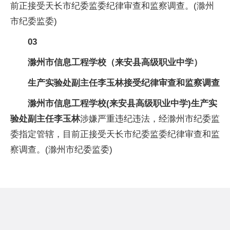
前正接受天长市纪委监委纪律审查和监察调查。(滁州
市纪委监委)
03
滁州市信息工程学校（来安县高级职业中学）
生产实验处副主任李玉林接受纪律审查和监察调查
滁州市信息工程学校(来安县高级职业中学)生产实
验处副主任李玉林
涉嫌严重违纪违法，经滁州市纪委监
委指定管辖，目前正接受天长市纪委监委纪律审查和监
察调查。(滁州市纪委监委)