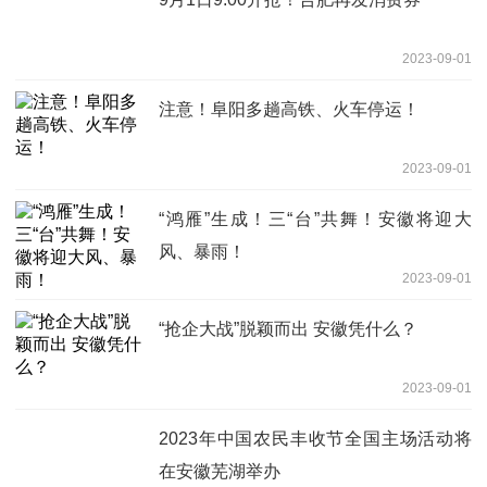
2023-09-01
注意！阜阳多趟高铁、火车停运！
2023-09-01
“鸿雁”生成！三“台”共舞！安徽将迎大
风、暴雨！
2023-09-01
“抢企大战”脱颖而出 安徽凭什么？
2023-09-01
2023年中国农民丰收节全国主场活动将
在安徽芜湖举办