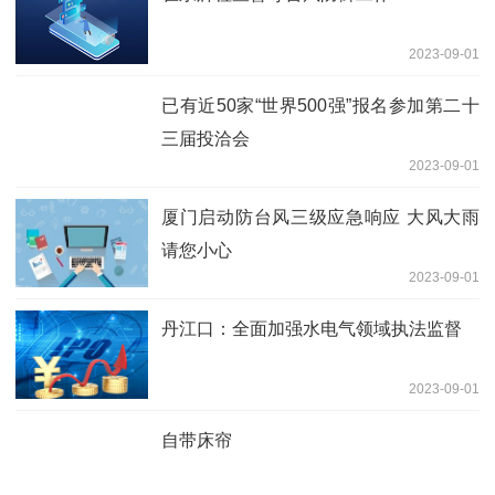
2023-09-01
已有近50家“世界500强”报名参加第二十
三届投洽会
2023-09-01
厦门启动防台风三级应急响应 大风大雨
请您小心
2023-09-01
丹江口：全面加强水电气领域执法监督
2023-09-01
自带床帘