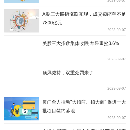
2023-09-07
A股三大股指涨跌互现，成交额缩至不足
7800亿元
2023-09-07
美股三大指数集体收跌 苹果重挫3.6%
2023-09-07
顶风减持，双重处罚来了
2023-09-07
厦门全力推动"大招商、招大商" 促进一大
批项目签约落地
2023-09-07