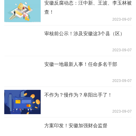
安徽反腐动态：汪中新、王波、李玉林被
查！
2023-09-07
审核前公示！涉及安徽这3个县（区）
2023-09-07
安徽一地最新人事！任命多名干部
2023-09-07
不作为？慢作为？阜阳出手了！
2023-09-07
方案印发！安徽加强财会监督