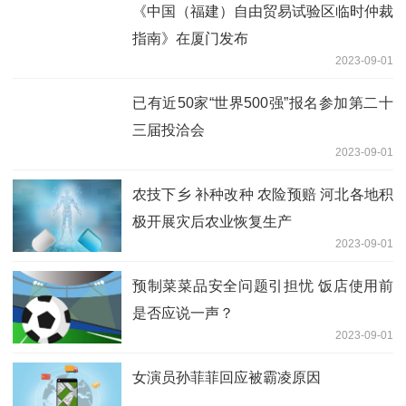
《中国（福建）自由贸易试验区临时仲裁
指南》在厦门发布
2023-09-01
已有近50家“世界500强”报名参加第二十
三届投洽会
2023-09-01
农技下乡 补种改种 农险预赔 河北各地积
极开展灾后农业恢复生产
2023-09-01
预制菜菜品安全问题引担忧 饭店使用前
是否应说一声？
2023-09-01
女演员孙菲菲回应被霸凌原因