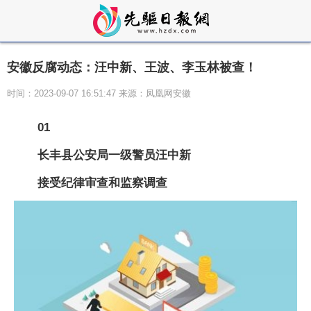
安徽反腐动态：汪中新、王波、李玉林被查！
时间：2023-09-07 16:51:47 来源：凤凰网安徽
01
长丰县公安局一级警员汪中新
接受纪律审查和监察调查