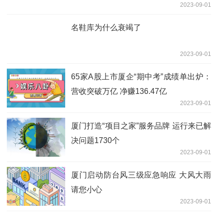
2023-09-01
名鞋库为什么衰竭了
2023-09-01
65家A股上市厦企“期中考”成绩单出炉：
营收突破万亿 净赚136.47亿
2023-09-01
厦门打造“项目之家”服务品牌 运行来已解
决问题1730个
2023-09-01
厦门启动防台风三级应急响应 大风大雨
请您小心
2023-09-01