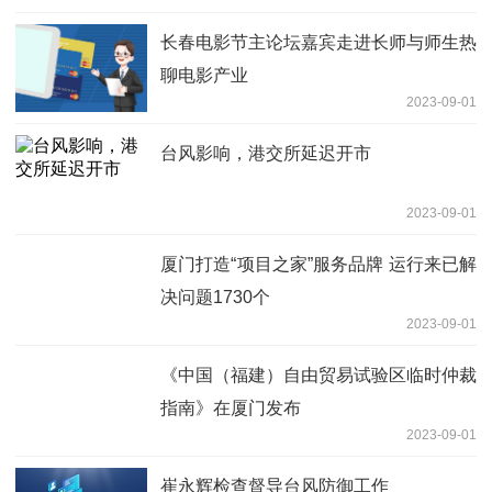
长春电影节主论坛嘉宾走进长师与师生热
聊电影产业
2023-09-01
台风影响，港交所延迟开市
2023-09-01
厦门打造“项目之家”服务品牌 运行来已解
决问题1730个
2023-09-01
《中国（福建）自由贸易试验区临时仲裁
指南》在厦门发布
2023-09-01
崔永辉检查督导台风防御工作