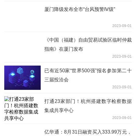
厦门降级发布全市“台风预警Ⅳ级”
2023-09-01
《中国（福建）自由贸易试验区临时仲裁
指南》在厦门发布
2023-09-01
已有近50家“世界500强”报名参加第二十
三届投洽会
2023-09-01
打通23家部门！杭州搭建数字检察数据
集成共享中心
2023-09-01
亿华通：8月31日融资买入333.99万元，