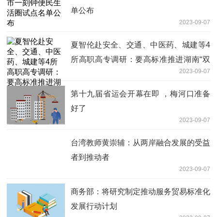
单公布
2023-09-07
夏智伦赴安全、交通、中医药、城建等4
所高职高专调研：要高标准推进湖南“双
2023-09-07
高”计划
第十九届省运会开幕在即 ，梅河口准备
好了
2023-09-07
台湾教师黄崇辅：从两岸融合发展的受益
者到推动者
2023-09-07
商务部：将研究制定推动服务贸易标准化
发展行动计划