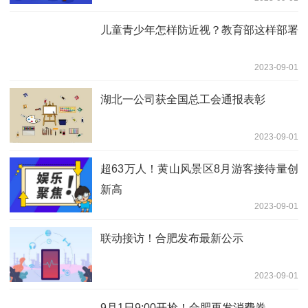
儿童青少年怎样防近视？教育部这样部署
2023-09-01
湖北一公司获全国总工会通报表彰
2023-09-01
超63万人！黄山风景区8月游客接待量创
新高
2023-09-01
联动接访！合肥发布最新公示
2023-09-01
9月1日9:00开抢！合肥再发消费券