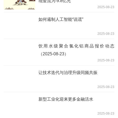
现金流为-9.8亿元
2025-08-23
如何遏制人工智能“说谎”
2025-08-23
饮用水级聚合氯化铝商品报价动态
（2025-08-23）
2025-08-23
让技术迭代与治理升级同频共振
2025-08-23
新型工业化迎来更多金融活水
2025-08-23