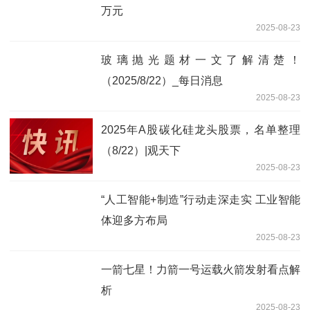
万元
2025-08-23
玻璃抛光题材一文了解清楚！
（2025/8/22）_每日消息
2025-08-23
2025年A股碳化硅龙头股票，名单整理
（8/22）|观天下
2025-08-23
“人工智能+制造”行动走深走实 工业智能
体迎多方布局
2025-08-23
一箭七星！力箭一号运载火箭发射看点解
析
2025-08-23