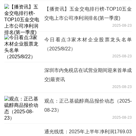
【播资讯】五金交电排行榜-TOP10五金
交电上市公司净利润排名(第一季度)
2025-08-23
今日看点:3家木材企业股票龙头名单
（2025/8/22）
2025-08-23
深圳市内免税店在试营业期间迎来首单成
交|最资讯
2025-08-23
观点：正己基硫醇商品报价动态（2025-
08-23）
2025-08-23
通光线缆：2025年上半年净利润1769.03