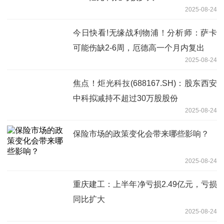
2025-08-24
今日快看!无缘战利物浦！分析师：萨卡
可能伤缺2-6周，厄德高一个月内复出
2025-08-24
焦点！炬光科技(688167.SH)：股东西安
中科拟减持不超过30万股股份
2025-08-24
保险市场的政策变化会带来哪些影响？
2025-08-24
重庆建工：上半年净亏损2.49亿元，亏损
同比扩大
2025-08-24