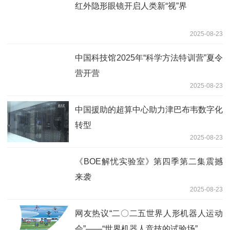
红外隐形眼镜开启人类新“视”界
2025-08-23
中国科技馆2025年“科学方法特训营”夏令
营开营
2025-08-23
中国援助的超算中心助力津巴布韦数字化
转型
2025-08-23
《BOE解忧实验室》第四季第二集震撼
来袭
2025-08-23
网友热议“二〇二五世界人形机器人运动
会”——“世界机器人竞技的试验场”