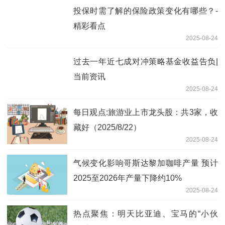
投保时需了解的保险政策变化有哪些？-
精彩看点
2025-08-24
过去一年近七成对冲策略基金收益告负|
当前资讯
2025-08-24
每日观点:旅游业上市龙头股：共3家，收
藏好（2025/8/22）
2025-08-24
气候变化影响哥斯达黎加咖啡产量 预计
2025至2026年产量下降约10%
2025-08-24
热点聚焦：明天比亚迪、宝马的“小伙