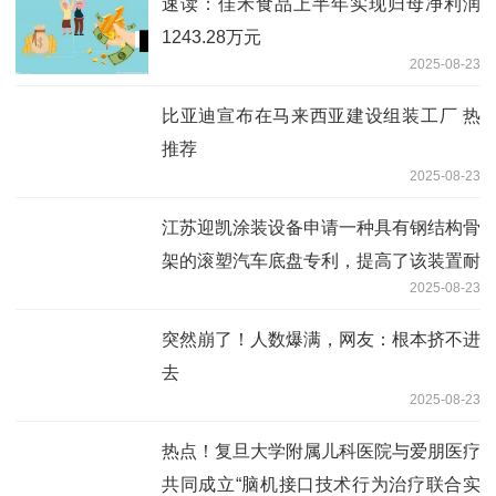
速读：佳禾食品上半年实现归母净利润
1243.28万元
2025-08-23
比亚迪宣布在马来西亚建设组装工厂 热
推荐
2025-08-23
江苏迎凯涂装设备申请一种具有钢结构骨
架的滚塑汽车底盘专利，提高了该装置耐
2025-08-23
用性 每日消息
突然崩了！人数爆满，网友：根本挤不进
去
2025-08-23
热点！复旦大学附属儿科医院与爱朋医疗
共同成立“脑机接口技术行为治疗联合实