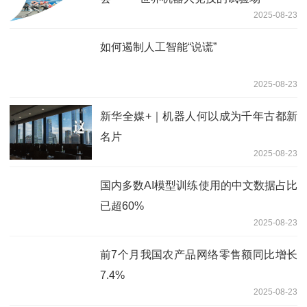
2025-08-23
如何遏制人工智能“说谎”
2025-08-23
新华全媒+｜机器人何以成为千年古都新
名片
2025-08-23
国内多数AI模型训练使用的中文数据占比
已超60%
2025-08-23
前7个月我国农产品网络零售额同比增长
7.4%
2025-08-23