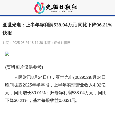
亚世光电：上半年净利润538.04万元 同比下降36.21%
快报
时间：2025-08-24 18:14:30 来源：证券时报网
(资料图片仅供参考)
人民财讯8月24日电，亚世光电(002952)8月24日
晚间披露2025年半年报，上半年实现营业收入4.32亿
元，同比增长30.01%；归母净利润538.04万元，同比
下降36.21%；基本每股收益0.0331元。