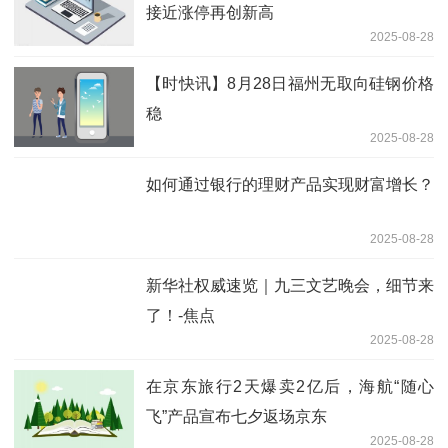
接近涨停再创新高
2025-08-28
【时快讯】8月28日福州无取向硅钢价格
稳
2025-08-28
如何通过银行的理财产品实现财富增长？
2025-08-28
新华社权威速览｜九三文艺晚会，细节来
了！-焦点
2025-08-28
在京东旅行2天爆卖2亿后，海航“随心
飞”产品宣布七夕返场京东
2025-08-28