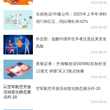
2025-08-28
当前热议!中微公司：2025年上半年净利
润7.06亿元，同比增长36.62%
2025-08-28
外交部：提醒中国学生学者注意赴美安全
风险
2025-08-28
美银证券：升海螺创业(00586)目标价至
12港元 评级“买入”|焦点快播
2025-08-28
空军航空开放活动首次静态展示歼-20
2025-08-28