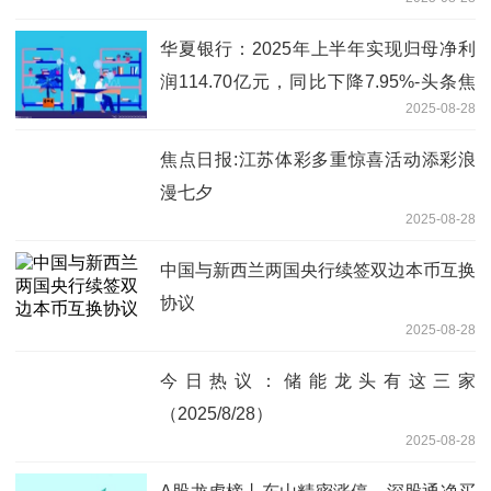
华夏银行：2025年上半年实现归母净利
润114.70亿元，同比下降7.95%-头条焦
2025-08-28
点
焦点日报:江苏体彩多重惊喜活动添彩浪
漫七夕
2025-08-28
中国与新西兰两国央行续签双边本币互换
协议
2025-08-28
今日热议：储能龙头有这三家
（2025/8/28）
2025-08-28