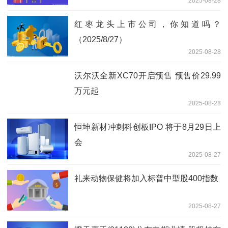
2025-08-28
红枣龙头上市公司，你知道吗？
（2025/8/27）
2025-08-28
沃尔沃全新XC70开启预售 预售价29.99
万元起
2025-08-28
恒坤新材冲刺科创板IPO 将于8月29日上
会
2025-08-27
礼来动物保健将加入标普中型股400指数
2025-08-27