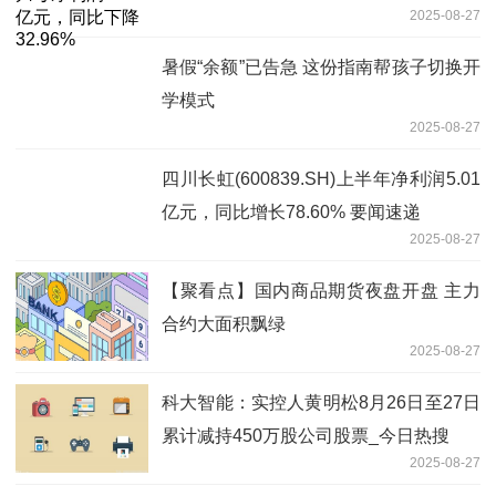
2025-08-27
暑假“余额”已告急 这份指南帮孩子切换开
学模式
2025-08-27
四川长虹(600839.SH)上半年净利润5.01
亿元，同比增长78.60% 要闻速递
2025-08-27
【聚看点】国内商品期货夜盘开盘 主力
合约大面积飘绿
2025-08-27
科大智能：实控人黄明松8月26日至27日
累计减持450万股公司股票_今日热搜
2025-08-27