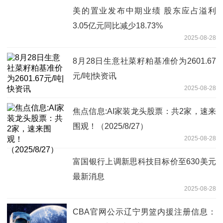
美的置业发布中期业绩 股东应占溢利
3.05亿元同比减少18.73%
2025-08-28
8月28日生意社菜籽粕基准价为2601.67
元/吨|快资讯
2025-08-28
焦点信息:AI家装龙头股票：共2家，速来
围观！（2025/8/27）
2025-08-28
富国银行上调新思科技目标价至630美元
最新消息
2025-08-28
CBA官网公示辽宁男篮内援注册信息：