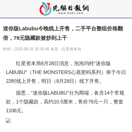
迷你版Labubu今晚线上开售，二手平台整组价格翻
倍，79元隐藏款被炒到上千
时间：2025-08-28 20:30:46 来源：红星资本局
红星资本局8月28日消息，泡泡玛特“迷你版
LABUBU”（THE MONSTERS心底密码系列）将于今日
22时线上开售，明日（8月29日）线下开售。
据悉，“迷你版LABUBU”分为两端，各含14个常规
款，1个隐藏款，高约10.5厘米，售价79元一只，整套
1106元。