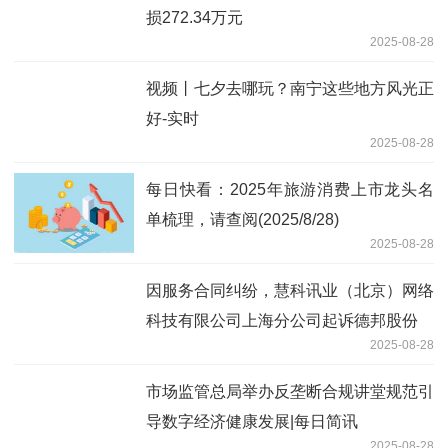
损272.34万元
2025-08-28
视频丨七夕去哪玩？南宁这些地方风光正
好-实时
2025-08-28
每日快看：2025年旅游消费上市龙头名
单梳理，请查阅(2025/8/28)
2025-08-28
因服务合同纠纷，慧科讯业（北京）网络
科技有限公司上海分公司起诉德邦股份
2025-08-28
市场监管总局举办反垄断合规讲堂规范引
导数字经济健康发展|每日简讯
2025-08-28