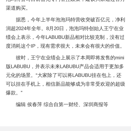
渠道购买。
据悉，今年上半年泡泡玛特营收突破百亿元，净利
润超2024年全年。8月20日，泡泡玛特创始人王宁在业
绩会上表示，今年LABUBU新品相对比较克制，没有过
度消耗这个IP，现有需求很大，未来会有很大的价值。
彼时，王宁在业绩会上展示了本周即将发售的mini
版LABUBU，并表示未来LABUBU产品会适用于更加多
元化的场景。“大家除了可以将LABUBU挂在包上，还
可以挂在手机上，相信新品能够成为非常受欢迎的超级
爆款。”
编辑 侯春萍 综合自第一财经、深圳商报等