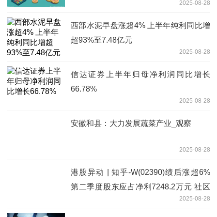
2025-08-28
西部水泥早盘涨超4% 上半年纯利同比增
超93%至7.48亿元
2025-08-28
信达证券上半年归母净利润同比增长
66.78%
2025-08-28
安徽和县：大力发展蔬菜产业_观察
2025-08-28
港股异动 | 知乎-W(02390)绩后涨超6%
第二季度股东应占净利7248.2万元 社区
2025-08-28
创作活跃度显著提升 每日观察