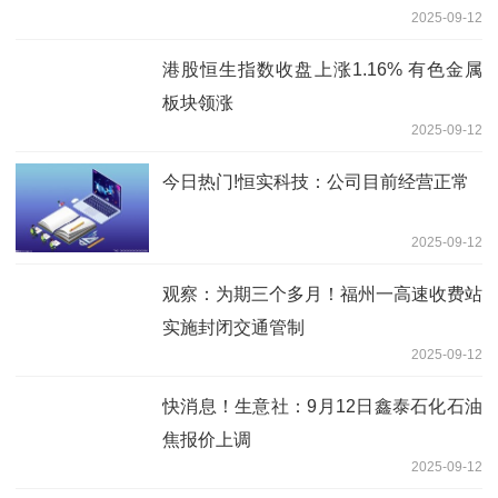
2025-09-12
港股恒生指数收盘上涨1.16% 有色金属
板块领涨
2025-09-12
今日热门!恒实科技：公司目前经营正常
2025-09-12
观察：为期三个多月！福州一高速收费站
实施封闭交通管制
2025-09-12
快消息！生意社：9月12日鑫泰石化石油
焦报价上调
2025-09-12