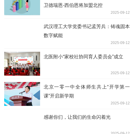
卫德瑞恩-西伯恩将加盟北控
2025-09-12
武汉理工大学党委书记孟芳兵：铸魂固本
数字赋能
2025-09-12
北医附小“家校社协同育人委员会”成立
2025-09-12
北京一零一中全体师生共上“开学第一
课”开启新学期
2025-09-12
感谢你们，让我们的生命闪着光
2025-09-12