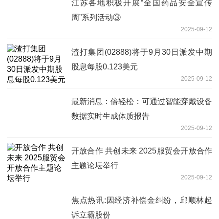
江苏各地积极开展“全国药品安全宣传
周”系列活动③
2025-09-12
渣打集团(02888)将于9月30日派发中期
股息每股0.123美元
2025-09-12
最新消息：倍轻松：可通过智能穿戴设备
数据实时生成体质报告
2025-09-12
开放合作 共创未来 2025服贸会开放合作
主题论坛举行
2025-09-12
焦点热讯:因经济补偿金纠纷，邱顺林起
诉立霸股份