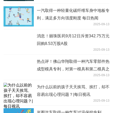
一汽取得一种轻量化碳纤维车身中地板专
利，满足多方向强度刚度 每日热闻
2025-09-13
消息！丽珠医药9月12日斥资342.75万元
回购8.53万股A股
2025-09-13
热点评！佛山华翔取得一种汽车零部件热
成型模具专利，对第一模具和第二模具之
2025-09-13
间快速的进行抽真空处理
为什么以前的孩子天天挨骂、挨打，却不
容易出现心理问题？|每日视讯
2025-09-13
岚图汽车取得一种气泵过温保护专利