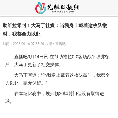
助维拉零封！大马丁社媒：当我身上戴着这枚队徽
时，我都全力以赴
时间：2025-09-14 07:33:29 来源：直播吧
直播吧9月14日讯 在帮助维拉0-0客场战平埃弗顿
后，大马丁更新了社交媒体。
大马丁写道：“当我身上戴着这枚队徽时，我都全
力以赴，毫无保留。”
在本场比赛中，埃弗顿20脚射门但没有取得进
球。