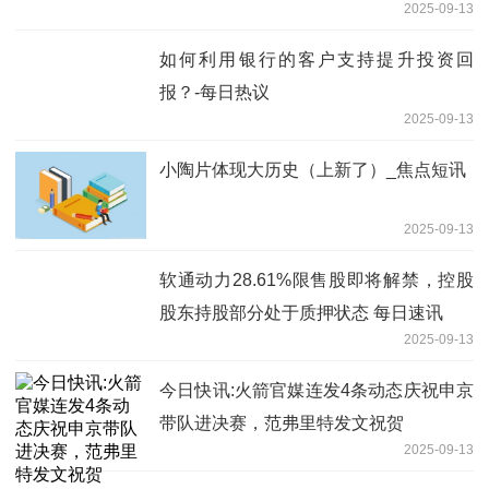
2025-09-13
如何利用银行的客户支持提升投资回
报？-每日热议
2025-09-13
小陶片体现大历史（上新了）_焦点短讯
2025-09-13
软通动力28.61%限售股即将解禁，控股
股东持股部分处于质押状态 每日速讯
2025-09-13
今日快讯:火箭官媒连发4条动态庆祝申京
带队进决赛，范弗里特发文祝贺
2025-09-13