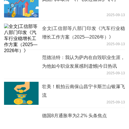
2025-09-13
全文|工信部等八部门印发《汽车行业稳
增长工作方案（2025—2026年）》
2025-09-13
范德法特：我认为萨内在自毁职业生涯，
为他如今职业发展感到遗憾|今日热讯
2025-09-13
壮美！航拍云南保山昌宁卡斯兰山银瀑飞
流
2025-09-13
德国8月通胀率为2.2% 头条焦点